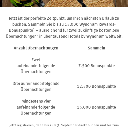
Jetzt ist der perfekte Zeitpunkt, um Ihren nächsten Urlaub zu
buchen. Sammeln Sie bis zu 15.000 Wyndham Rewards-
1
Bonuspunkte
– ausreichend für zwei zukünftige kostenlose
2
Übernachtungen
in über tausend Hotels by Wyndham weltweit.
Anzahl Übernachtungen
Sammeln
Zwei
aufeinanderfolgende
7.500 Bonuspunkte
Übernachtungen
Drei aufeinanderfolgende
12.500 Bonuspunkte
Übernachtungen
Mindestens vier
aufeinanderfolgende
15.000 Bonuspunkte
Übernachtungen
Jetzt registrieren, dann bis zum 3. September direkt buchen und bis zum