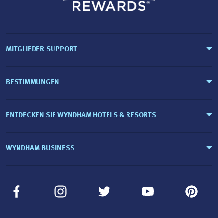
MITGLIEDER-SUPPORT
BESTIMMUNGEN
ENTDECKEN SIE WYNDHAM HOTELS & RESORTS
WYNDHAM BUSINESS