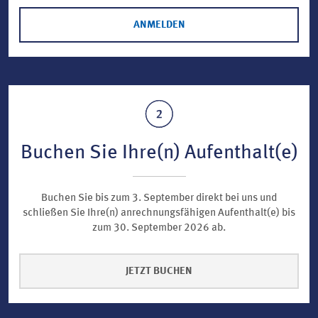
ANMELDEN
Buchen Sie Ihre(n) Aufenthalt(e)
Buchen Sie bis zum 3. September direkt bei uns und
schließen Sie Ihre(n) anrechnungsfähigen Aufenthalt(e) bis
zum 30. September 2026 ab.
JETZT BUCHEN