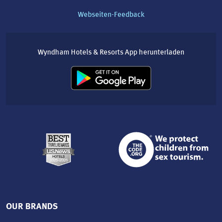
Webseiten-Feedback
Wyndham Hotels & Resorts App herunterladen
OUR BRANDS