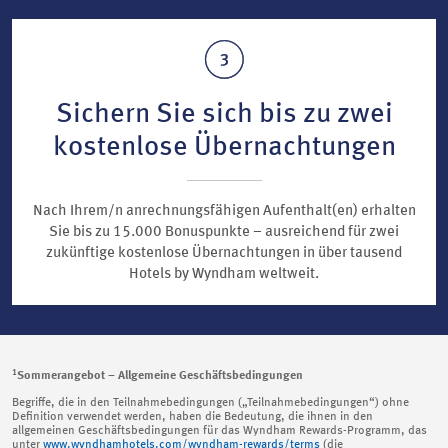
Sichern Sie sich bis zu zwei
kostenlose Übernachtungen
Nach Ihrem/n anrechnungsfähigen Aufenthalt(en) erhalten
Sie bis zu 15.000 Bonuspunkte – ausreichend für zwei
zukünftige kostenlose Übernachtungen in über tausend
Hotels by Wyndham weltweit.
1
Sommerangebot – Allgemeine Geschäftsbedingungen
Begriffe, die in den Teilnahmebedingungen („Teilnahmebedingungen“) ohne
Definition verwendet werden, haben die Bedeutung, die ihnen in den
allgemeinen Geschäftsbedingungen für das Wyndham Rewards-Programm, das
unter
www.wyndhamhotels.com/wyndham-rewards/terms
(die