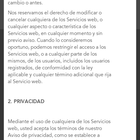
cambio o antes.
VER
99
FOTOS
Nos reservamos el derecho de modificar o
cancelar cualquiera de los Servicios web, o
cualquier aspecto o característica de los
Servicios web, en cualquier momento y sin
previo aviso. Cuando lo consideremos
oportuno, podemos restringir el acceso a los
Servicios web, o a cualquier parte de los
mismos, de los usuarios, incluidos los usuarios
registrados, de conformidad con la ley
aplicable y cualquier término adicional que rija
al Servicio web.
Central de Reservas
2. PRIVACIDAD
Contáctanos
Mediante el uso de cualquiera de los Servicios
web, usted acepta los términos de nuestro
Aviso de privacidad, como se establece a
Wyndham Business