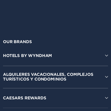
OUR BRANDS
HOTELS BY WYNDHAM
ALQUILERES VACACIONALES, COMPLEJOS
TURÍSTICOS Y CONDOMINIOS
CAESARS REWARDS