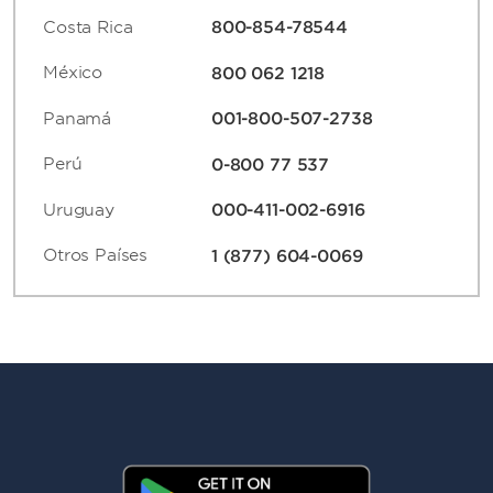
Costa Rica
800-854-78544
México
800 062 1218
Panamá
001-800-507-2738
Perú
0-800 77 537
Uruguay
000-411-002-6916
Otros Países
1 (877) 604-0069