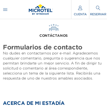
CUENTA
RESERVAR
CONTÁCTANOS
Formularios de contacto
No dudes en contactarnos por e-mail. Agradecemos
cualquier comentario, pregunta o sugerencia que nos
permitan brindarte un mejor servicio. A fin de dirigir tu
solicitud o comentario al área correspondiente,
selecciona un tema de la siguiente lista. Recibirás una
respuesta de uno de nuestros amables asociados.
ACERCA DE MI ESTADÍA