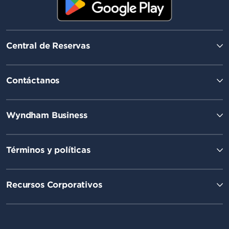
Central de Reservas
Contáctanos
Wyndham Business
Términos y políticas
Recursos Corporativos