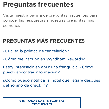
Preguntas frecuentes
Visita nuestra página de preguntas frecuentes para
conocer las respuestas a nuestras preguntas más
comunes.
PREGUNTAS MÁS FRECUENTES
¿Cuál es la política de cancelación?
¿Cómo me inscribo en Wyndham Rewards?
Estoy interesado en abrir una franquicia. ¿Cómo
puedo encontrar información?
¿Cómo puedo notificar al hotel que llegaré después
del horario de check in?
VER TODAS LAS PREGUNTAS
FRECUENTES