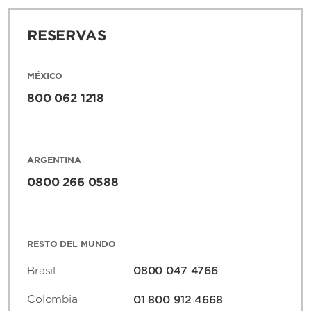
RESERVAS
MÉXICO
800 062 1218
ARGENTINA
0800 266 0588
RESTO DEL MUNDO
Brasil
0800 047 4766
Colombia
01 800 912 4668