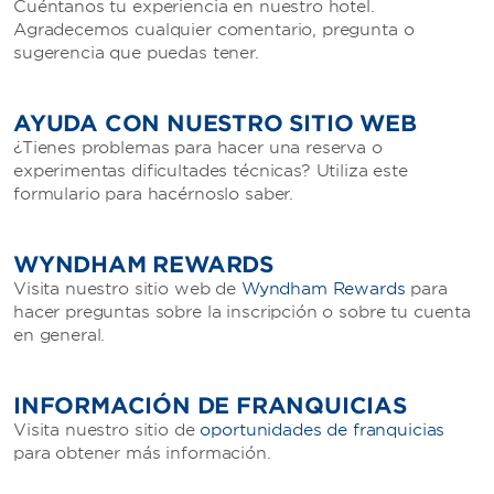
Cuéntanos tu experiencia en nuestro hotel.
Agradecemos cualquier comentario, pregunta o
sugerencia que puedas tener.
AYUDA CON NUESTRO SITIO WEB
¿Tienes problemas para hacer una reserva o
experimentas dificultades técnicas? Utiliza este
formulario para hacérnoslo saber.
WYNDHAM REWARDS
Visita nuestro sitio web de
Wyndham Rewards
para
hacer preguntas sobre la inscripción o sobre tu cuenta
en general.
INFORMACIÓN DE FRANQUICIAS
Visita nuestro sitio de
oportunidades de franquicias
para obtener más información.