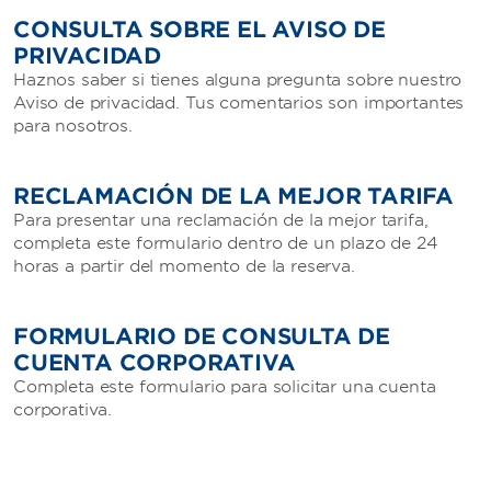
CONSULTA SOBRE EL AVISO DE
PRIVACIDAD
Haznos saber si tienes alguna pregunta sobre nuestro
Aviso de privacidad. Tus comentarios son importantes
para nosotros.
RECLAMACIÓN DE LA MEJOR TARIFA
Para presentar una reclamación de la mejor tarifa,
completa este formulario dentro de un plazo de 24
horas a partir del momento de la reserva.
FORMULARIO DE CONSULTA DE
CUENTA CORPORATIVA
Completa este formulario para solicitar una cuenta
corporativa.