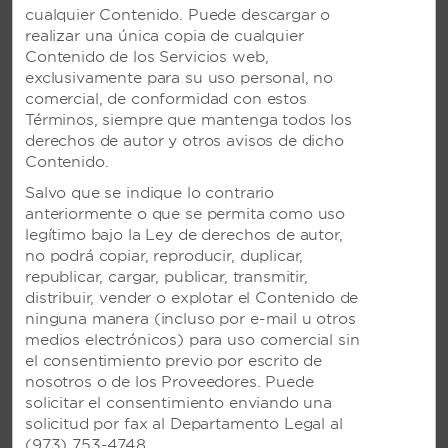
cualquier Contenido. Puede descargar o
realizar una única copia de cualquier
Contenido de los Servicios web,
exclusivamente para su uso personal, no
comercial, de conformidad con estos
Términos, siempre que mantenga todos los
derechos de autor y otros avisos de dicho
Contenido.
Salvo que se indique lo contrario
anteriormente o que se permita como uso
legítimo bajo la Ley de derechos de autor,
no podrá copiar, reproducir, duplicar,
republicar, cargar, publicar, transmitir,
distribuir, vender o explotar el Contenido de
ninguna manera (incluso por e-mail u otros
medios electrónicos) para uso comercial sin
el consentimiento previo por escrito de
nosotros o de los Proveedores. Puede
solicitar el consentimiento enviando una
VIVA TANGERINE BY
solicitud por fax al Departamento Legal al
(973) 753-4748.