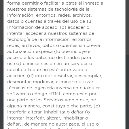
forma permitir o facilitar a otros el ingreso a
nuestros sistemas de tecnología de la
información, entornos, redes, archivos,
CONOCE MÁS
datos o cuentas a través del uso de su
Información de acceso; (c) acceder o
intentar acceder a nuestros sistemas de
tecnología de la información, entornos,
redes, archivos, datos o cuentas sin previa
autorización expresa (lo que incluye el
acceso a los datos no destinados para
usted) o iniciar sesión en un servidor o
cuenta a la que no esté autorizado a
acceder; (d) intentar descifrar, descompilar,
desmontar, modificar, eliminar o utilizar
técnicas de ingeniería inversa en cualquier
software o código HTML compuesto por
una parte de los Servicios web o que, de
alguna manera, constituya dicha parte; (e)
interferir, alterar, inhabilitar o dañar (o
intentar interferir, alterar, inhabilitar o
dañar), de manera no autorizada, el uso o