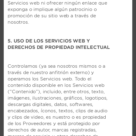
Servicios web ni ofrecer ningún enlace que
exponga o implique algún patrocinio o
promoción de su sitio web a través de
nosotros.
5. USO DE LOS SERVICIOS WEB Y
DERECHOS DE PROPIEDAD INTELECTUAL
Controlamos (ya sea nosotros mismos o a
través de nuestro anfitrión externo) y
operamos los Servicios web. Todo el
contenido disponible en los Servicios web
(“Contenido”), incluido, entre otros, texto,
imágenes, ilustraciones, gráficos, logotipos,
descargas digitales, datos, softwares,
encabezados, íconos, textos, clips de audio
y clips de video, es nuestro o es propiedad
de los Proveedores y está protegido por
derechos de autor, marcas registradas,