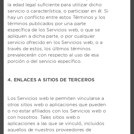
la edad legal suficiente para utilizar dicho
VER RESORT
servicio o característica, o participar en él. Si
hay un conflicto entre estos Términos y los
términos publicados por una parte
específica de los Servicios web, o que se
apliquen a dicha parte, o por cualquier
servicio ofrecido en los Servicios web, o a
través de estos, los últimos términos
prevalecerán con respecto al uso de esa
porción o del servicio específico.
4. ENLACES A SITIOS DE TERCEROS
Los Servicios web le permiten vincularse a
otros sitios web o aplicaciones que pueden
o no estar afiliados con los Servicios web o
con nosotros. Tales sitios web o
aplicaciones a las que se vinculó, incluidos
aquellos de nuestros proveedores de