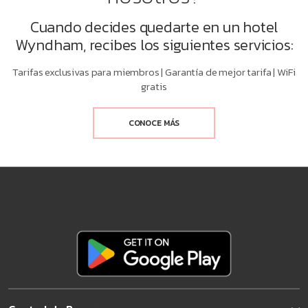
Cuando decides quedarte en un hotel
Wyndham, recibes los siguientes servicios:
Tarifas exclusivas para miembros | Garantía de mejor tarifa | WiFi
gratis
CONOCE MÁS