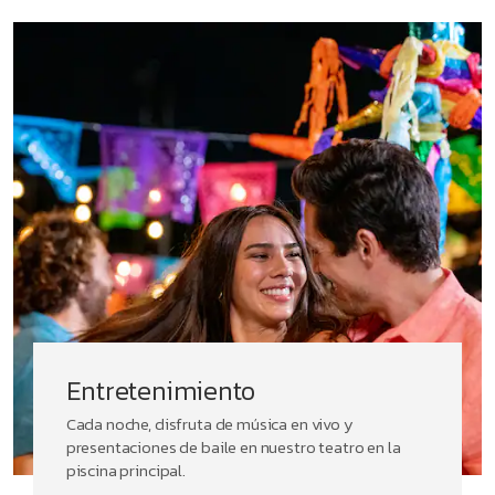
Entretenimiento
Cada noche, disfruta de música en vivo y
presentaciones de baile en nuestro teatro en la
piscina principal.