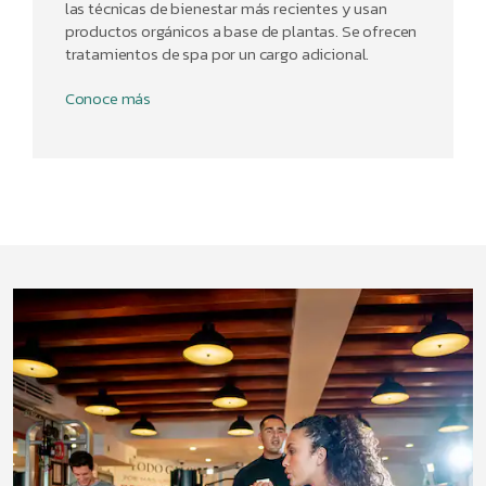
las técnicas de bienestar más recientes y usan
productos orgánicos a base de plantas. Se ofrecen
tratamientos de spa por un cargo adicional.
Conoce más