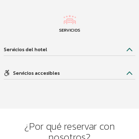
SERVICIOS
Servicios del hotel
Servicios accesibles
¿Por qué reservar con
nosotros?