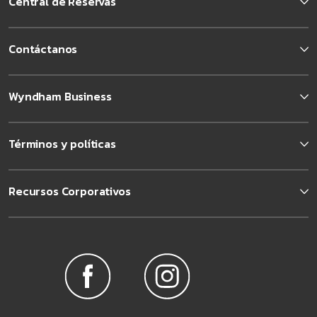
Central de Reservas
Contáctanos
Wyndham Business
Términos y políticas
Recursos Corporativos