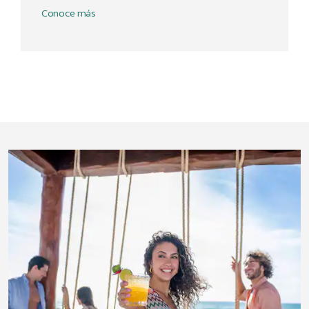
Conoce más