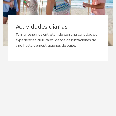
Actividades diarias
Te mantenemos entretenido con una variedad de
experiencias culturales, desde degustaciones de
vino hasta demostraciones de baile.