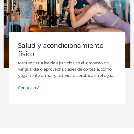
Salud y acondicionamiento
físico
Mantén tu rutina de ejercicios en el gimnasio de
vanguardia o aprovecha clases de cortesía, como
yoga frente al mar y actividad aeróbica en el agua.
Conoce más