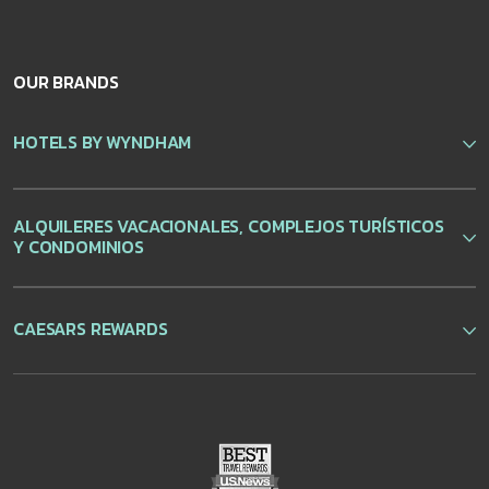
OUR BRANDS
HOTELS BY WYNDHAM
ALQUILERES VACACIONALES, COMPLEJOS TURÍSTICOS
Y CONDOMINIOS
CAESARS REWARDS