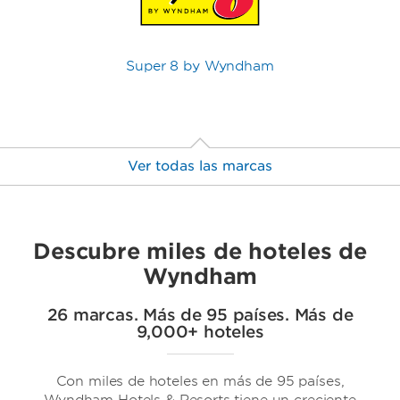
Super 8 by Wyndham
Ver todas las marcas
Descubre miles de hoteles de
Wyndham
26 marcas. Más de 95 países. Más de
9,000+ hoteles
Trademark Collection by Wyndham
Con miles de hoteles en más de 95 países,