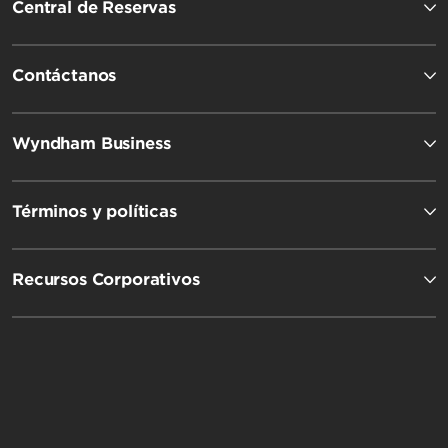
Central de Reservas
Travelodge by Wyndham
Contáctanos
Wyndham Business
Términos y políticas
Recursos Corporativos
Microtel by Wyndham