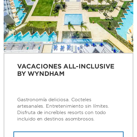
VACACIONES ALL-INCLUSIVE
BY WYNDHAM
Gastronomía deliciosa. Cocteles
artesanales. Entretenimiento sin límites.
Disfruta de increíbles resorts con todo
incluido en destinos asombrosos.