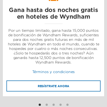
Gana hasta dos noches gratis
en hoteles de Wyndham
Por un tiempo limitado, gana hasta 15,000 puntos
de bonificación de Wyndham Rewards, suficientes
para dos noches gratis futuras en más de mil
hoteles de Wyndham en todo el mundo, cuando te
hospedes por cuatro o más noches consecutivas.
¿Solo te hospedarás dos o tres noches? Aún
ganarás hasta 12,500 puntos de bonificación
Wyndham Rewards.
Términos y condiciones
REGÍSTRATE AHORA