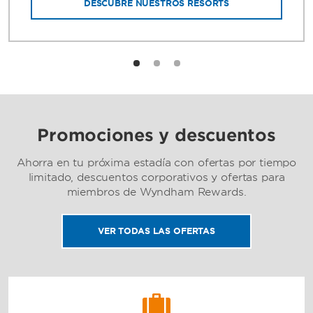
DESCUBRE NUESTROS RESORTS
Promociones y descuentos
Ahorra en tu próxima estadía con ofertas por tiempo
limitado, descuentos corporativos y ofertas para
miembros de Wyndham Rewards.
VER TODAS LAS OFERTAS