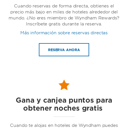
Cuando reservas de forma directa, obtienes el
precio más bajo en miles de hoteles alrededor del
mundo. ¿No eres miembro de Wyndham Rewards?
Inscríbete gratis durante la reserva.
Más información sobre reservas directas
Wyndham
RESERVA AHORA
Baymont by Wyndham
Gana y canjea puntos para
obtener noches gratis
Cuando te alojas en hoteles de Wyndham puedes