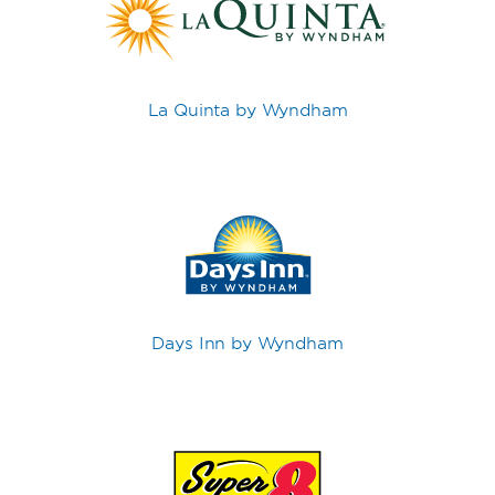
La Quinta by Wyndham
Days Inn by Wyndham