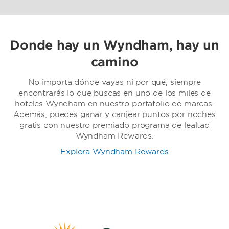
Donde hay un Wyndham, hay un
camino
No importa dónde vayas ni por qué, siempre
encontrarás lo que buscas en uno de los miles de
hoteles Wyndham en nuestro portafolio de marcas.
Además, puedes ganar y canjear puntos por noches
gratis con nuestro premiado programa de lealtad
Wyndham Rewards.
Explora Wyndham Rewards