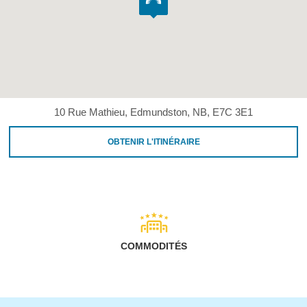
10 Rue Mathieu, Edmundston, NB, E7C 3E1
OBTENIR L'ITINÉRAIRE
COMMODITÉS