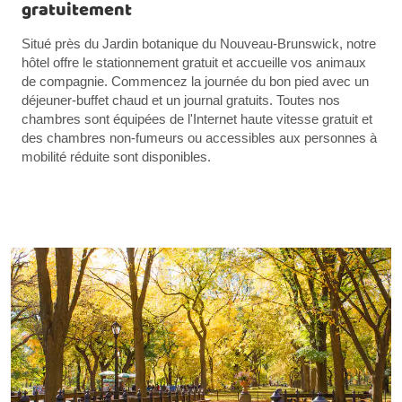
gratuitement
Situé près du Jardin botanique du Nouveau-Brunswick, notre
hôtel offre le stationnement gratuit et accueille vos animaux
de compagnie. Commencez la journée du bon pied avec un
déjeuner-buffet chaud et un journal gratuits. Toutes nos
chambres sont équipées de l'Internet haute vitesse gratuit et
des chambres non-fumeurs ou accessibles aux personnes à
mobilité réduite sont disponibles.