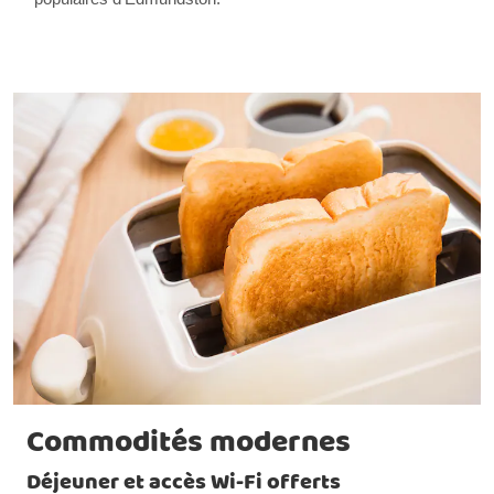
Commodités modernes
Déjeuner et accès Wi-Fi offerts