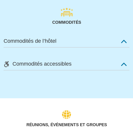
COMMODITÉS
Commodités de l’hôtel
Commodités accessibles
RÉUNIONS, ÉVÉNEMENTS ET GROUPES