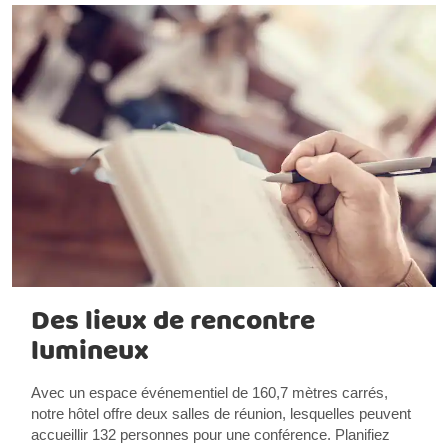
Des lieux de rencontre
lumineux
Avec un espace événementiel de 160,7 mètres carrés,
notre hôtel offre deux salles de réunion, lesquelles peuvent
accueillir 132 personnes pour une conférence. Planifiez