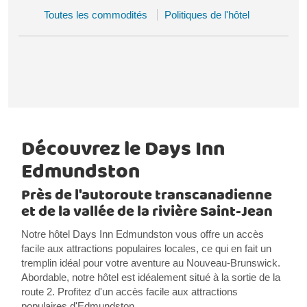
Toutes les commodités
Politiques de l'hôtel
Découvrez le Days Inn
Edmundston
Près de l'autoroute transcanadienne
et de la vallée de la rivière Saint-Jean
Notre hôtel Days Inn Edmundston vous offre un accès
facile aux attractions populaires locales, ce qui en fait un
tremplin idéal pour votre aventure au Nouveau-Brunswick.
Abordable, notre hôtel est idéalement situé à la sortie de la
route 2. Profitez d'un accès facile aux attractions
populaires d'Edmundston.