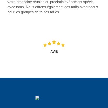
votre prochaine réunion ou prochain événement spécial
avec nous. Nous offrons également des tarifs avantageux
pour les groupes de toutes tailles.
AVIS