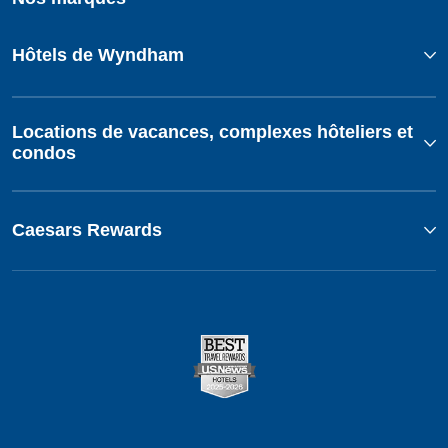
Hôtels de Wyndham
Locations de vacances, complexes hôteliers et
condos
Caesars Rewards