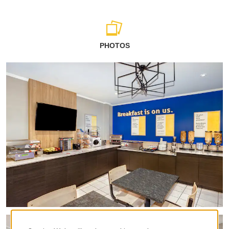
PHOTOS