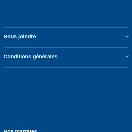
Nous joindre
Conditions générales
Nos marques