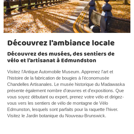
Découvrez l'ambiance locale
Découvrez des musées, des sentiers de
vélo et l'artisanat à Edmundston
Visitez l'Antique Automobile Museum. Apprenez l'art et
l'histoire de la fabrication de bougies à l'économusée
Chandelles Artisanales. Le musée historique du Madawaska
présente également nombre d'œuvres et d'expositions. Que
vous soyez débutant ou expert, prenez votre vélo et dirigez-
vous vers les sentiers de vélo de montagne de Vélo
Edmunston, lesquels sont parfaits pour la raquette l'hiver.
Visitez le Jardin botanique du Nouveau-Brunswick.