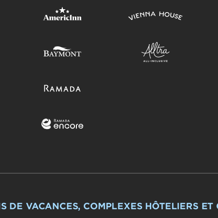
S DE VACANCES, COMPLEXES HÔTELIERS ET