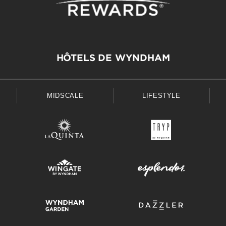
HÔTELS DE WYNDHAM
MIDSCALE
LIFESTYLE