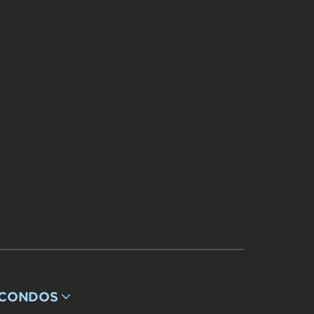
 CONDOS