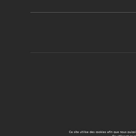
Ce site utilise des cookies afin que nous puiss