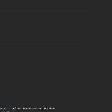
 afin d'améliorer l'expérience de l'utilisateur.