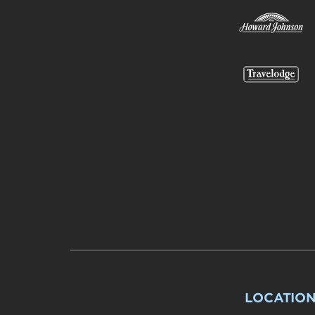
LOCATION