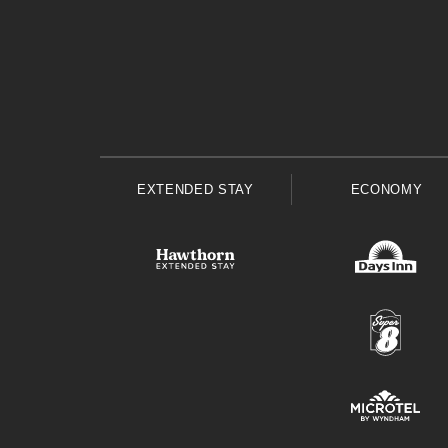
EXTENDED STAY
ECONOMY