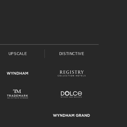
UPSCALE
DISTINCTIVE