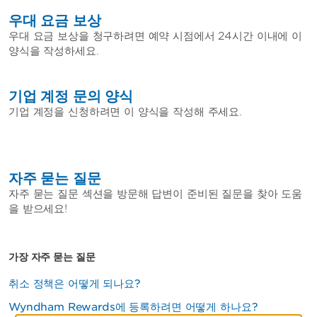
우대 요금 보상
우대 요금 보상을 청구하려면 예약 시점에서 24시간 이내에 이
양식을 작성하세요.
기업 계정 문의 양식
기업 계정을 신청하려면 이 양식을 작성해 주세요.
자주 묻는 질문
자주 묻는 질문 섹션을 방문해 답변이 준비된 질문을 찾아 도움
을 받으세요!
가장 자주 묻는 질문
취소 정책은 어떻게 되나요?
Wyndham Rewards에 등록하려면 어떻게 하나요?