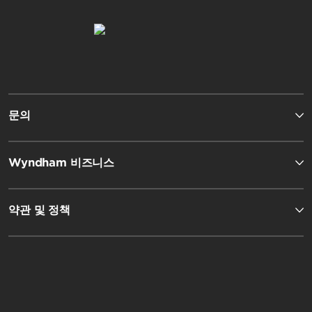
문의
Wyndham 비즈니스
약관 및 정책