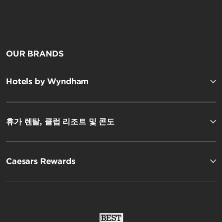
OUR BRANDS
Hotels by Wyndham
휴가 렌탈, 클럽 리조트 및 콘도
Caesars Rewards