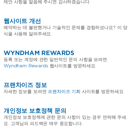
제안 사항을 말씀해 주시면 감사하겠습니다.
웹사이트 개선
예약하는 데 불편했거나 기술적인 문제를 경험하셨나요? 이 양
식을 사용해 알려주세요.
WYNDHAM REWARDS
등록 또는 계정에 관한 일반적인 문의 사항을 보려면
Wyndham Rewards
웹사이트를 방문하세요.
프랜차이즈 정보
자세한 정보를 보려면
프랜차이즈 기회
사이트를 방문하세요.
개인정보 보호정책 문의
개인정보 보호정책에 관한 문의 사항이 있는 경우 연락해 주세
요. 고객님의 피드백은 매우 중요합니다.