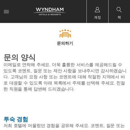
계정
책
문의하기
문의 양식
이메일로 연락해 주세요. 더욱 훌륭한 서비스를 제공해드릴 수
있도록 코멘트, 질문 또는 제안 사항을 보내주시면 감사하겠습니
다. 고객님의 요청 사항 또는 코멘트에 대해 적절한 지역에서 바
로 대응할 수 있도록 아래 목록에서 주제를 선택해 주세요. 친절
한 직원을 통해 답변해 드리겠습니다.
투숙 경험
저희 호텔에 머물렀던 경험을 공유해 주세요. 코멘트, 질문 또는