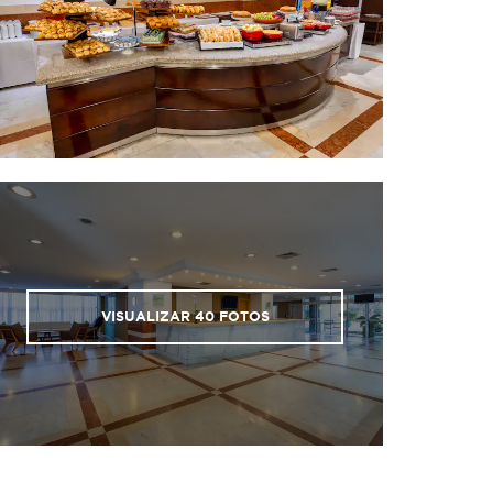
VISUALIZAR
40
FOTOS