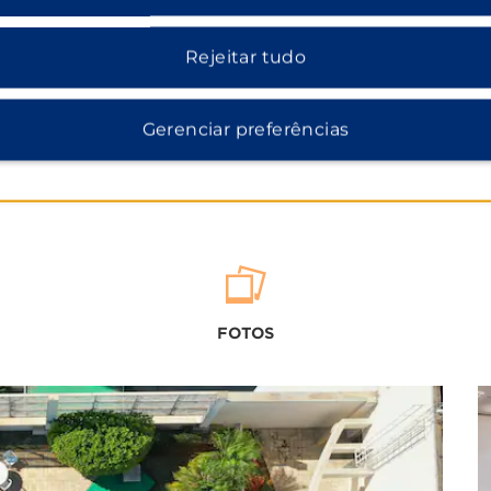
Rejeitar tudo
Gerenciar preferências
FOTOS