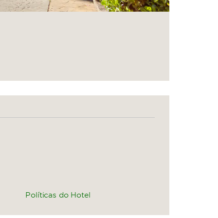
Políticas do Hotel