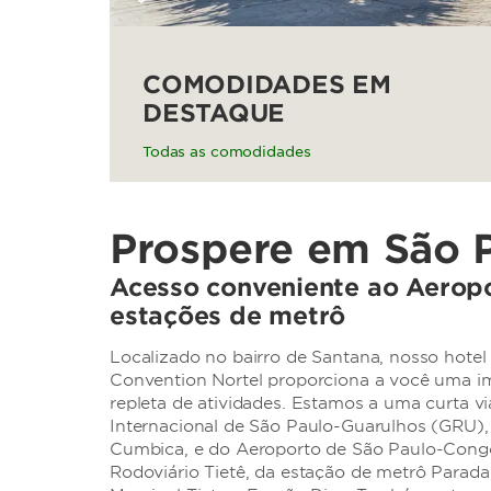
COMODIDADES EM
DESTAQUE
Todas as comodidades
Prospere em São 
Acesso conveniente ao Aerop
estações de metrô
Localizado no bairro de Santana, nosso hot
Convention Nortel proporciona a você uma i
repleta de atividades. Estamos a uma curta 
Internacional de São Paulo-Guarulhos (GRU)
Cumbica, e do Aeroporto de São Paulo-Cong
Rodoviário Tietê, da estação de metrô Parada 