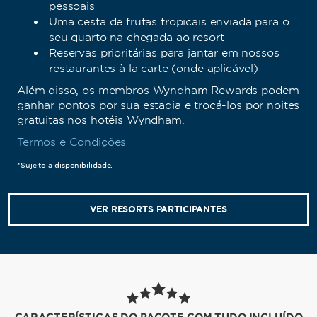
pessoais
Uma cesta de frutas tropicais enviada para o
seu quarto na chegada ao resort
Reservas prioritárias para jantar em nossos
restaurantes à la carte (onde aplicável)
Além disso, os membros Wyndham Rewards podem
ganhar pontos por sua estadia e trocá-los por noites
gratuitas nos hotéis Wyndham.
Termos e Condições
*Sujeito a disponibilidade.
VER RESORTS PARTICIPANTES
CARACTERÍSTICAS DO PACOTE COM TUDO INCLUÍDO