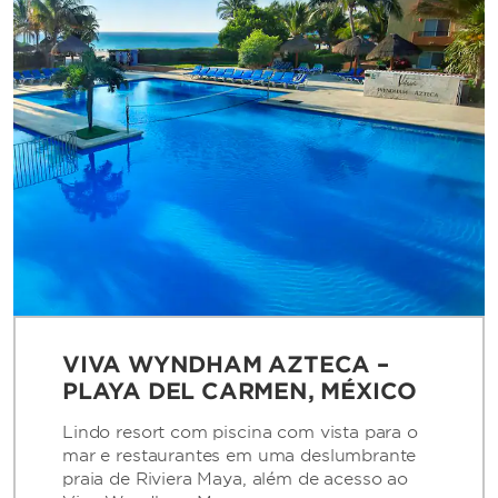
VIVA WYNDHAM AZTECA –
PLAYA DEL CARMEN, MÉXICO
Lindo resort com piscina com vista para o
mar e restaurantes em uma deslumbrante
praia de Riviera Maya, além de acesso ao