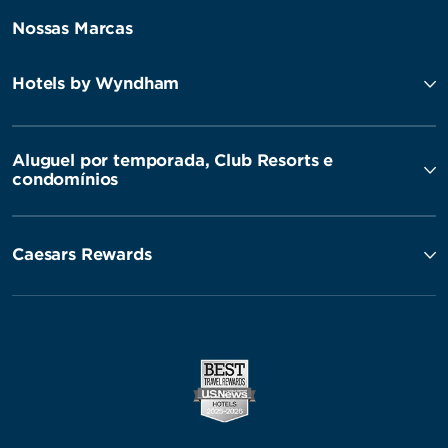
Nossas Marcas
Hotels by Wyndham
Aluguel por temporada, Club Resorts e
condomínios
Caesars Rewards