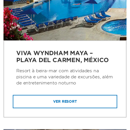
VIVA WYNDHAM MAYA –
PLAYA DEL CARMEN, MÉXICO
Resort à beira-mar com atividades na
piscina e uma variedade de excursões, além
de entretenimento noturno
VER RESORT