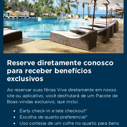
Reserve diretamente conosco
para receber benefícios
exclusivos
Ao reservar suas férias Viva diretamente em nosso
site ou aplicativo, você desfrutará de um Pacote de
Boas-vindas exclusivo, que inclui:
Early check-in e late checkout*
Escolha de quarto preferencial*
Uso cortesia de um cofre no quarto para bens