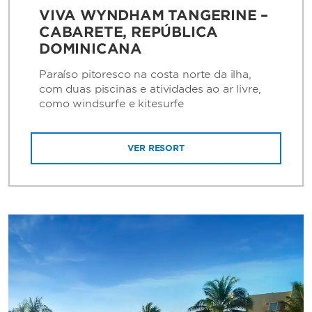
VIVA WYNDHAM TANGERINE –
CABARETE, REPÚBLICA
DOMINICANA
Paraíso pitoresco na costa norte da ilha,
com duas piscinas e atividades ao ar livre,
como windsurfe e kitesurfe
VER RESORT