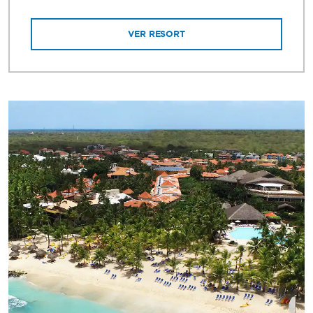
VER RESORT