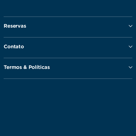
Reservas
Contato
Termos & Políticas