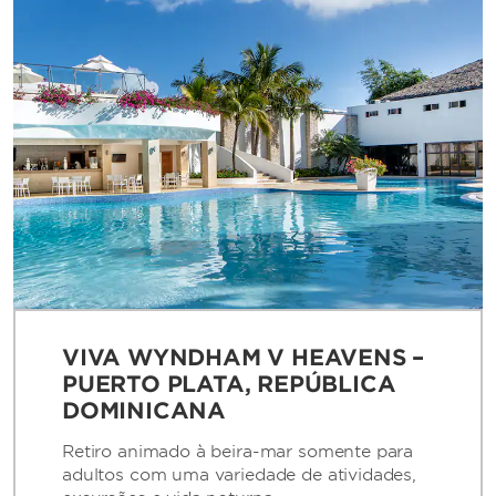
VIVA WYNDHAM V HEAVENS –
PUERTO PLATA, REPÚBLICA
DOMINICANA
Retiro animado à beira-mar somente para
adultos com uma variedade de atividades,