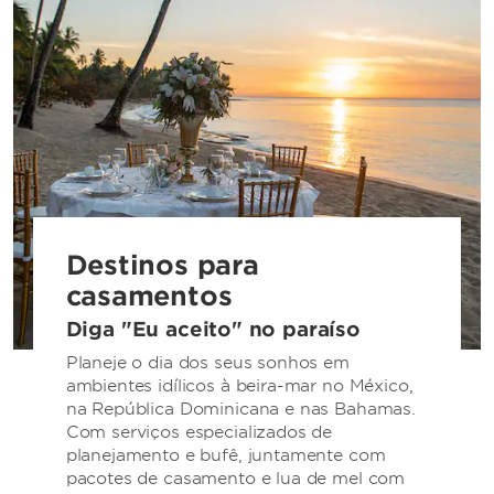
Destinos para
casamentos
Diga "Eu aceito" no paraíso
Planeje o dia dos seus sonhos em
ambientes idílicos à beira-mar no México,
na República Dominicana e nas Bahamas.
Com serviços especializados de
planejamento e bufê, juntamente com
pacotes de casamento e lua de mel com