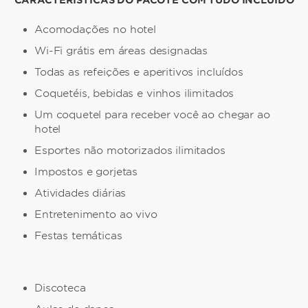
Acomodações no hotel
Wi-Fi grátis em áreas designadas
Todas as refeições e aperitivos incluídos
Coquetéis, bebidas e vinhos ilimitados
Um coquetel para receber você ao chegar ao
hotel
Esportes não motorizados ilimitados
Impostos e gorjetas
Atividades diárias
Entretenimento ao vivo
Festas temáticas
Discoteca