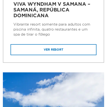
VIVA WYNDHAM V SAMANA –
SAMANÁ, REPÚBLICA
DOMINICANA
Vibrante resort somente para adultos com
piscina infinita, quatro restaurantes e um
spa de tirar o fôlego
VER RESORT