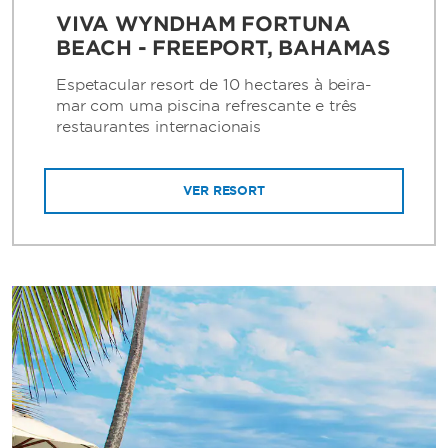
VIVA WYNDHAM FORTUNA
BEACH - FREEPORT, BAHAMAS
Espetacular resort de 10 hectares à beira-
mar com uma piscina refrescante e três
restaurantes internacionais
VER RESORT