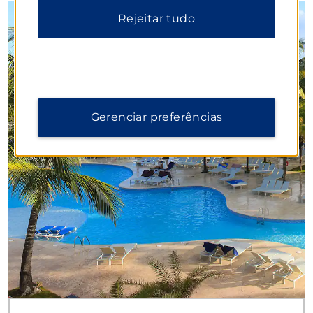
Rejeitar tudo
Gerenciar preferências