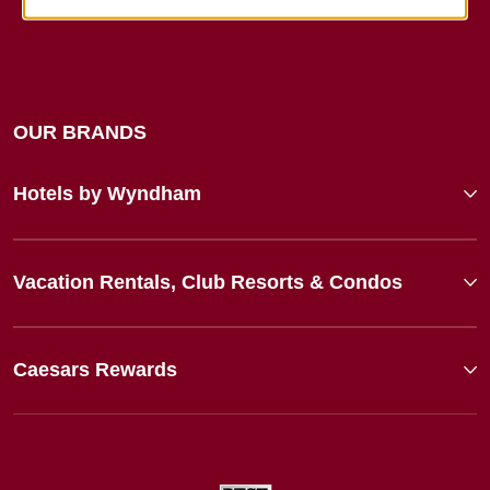
OUR BRANDS
Hotels by Wyndham
Vacation Rentals, Club Resorts & Condos
Caesars Rewards