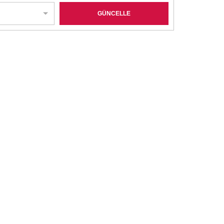
GÜNCELLE