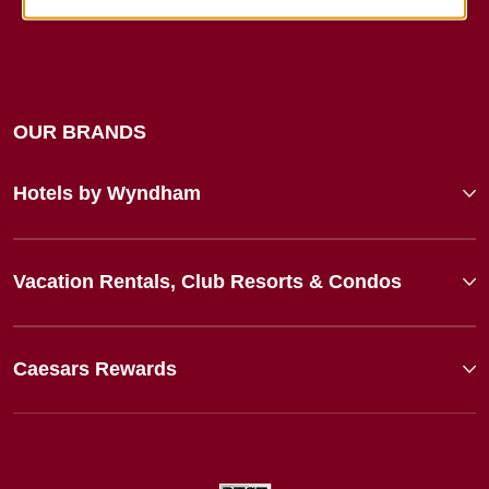
OUR BRANDS
Hotels by Wyndham
Vacation Rentals, Club Resorts & Condos
Caesars Rewards