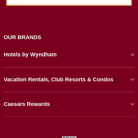
OUR BRANDS
Hotels by Wyndham
Vacation Rentals, Club Resorts & Condos
Caesars Rewards