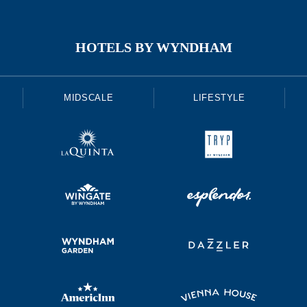
HOTELS BY WYNDHAM
MIDSCALE
LIFESTYLE