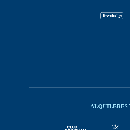
ALQUILERES 