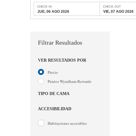
CHECK IN
CHECK OUT
JUE, 06 AGO 2026
VIE, 07 AGO 2026
Filtrar Resultados
VER RESULTADOS POR
Precio
Puntos Wyndham Rewards
TIPO DE CAMA
ACCESIBILIDAD
Habitaciones accesibles