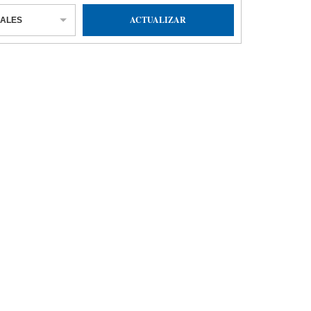
ACTUALIZAR
IALES