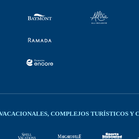
VACACIONALES, COMPLEJOS TURÍSTICOS Y