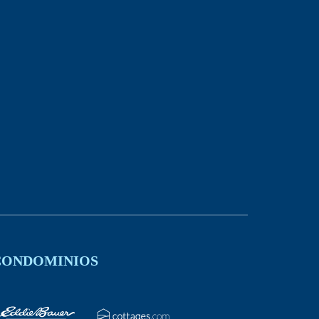
 CONDOMINIOS