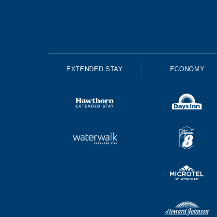
EXTENDED STAY
ECONOMY