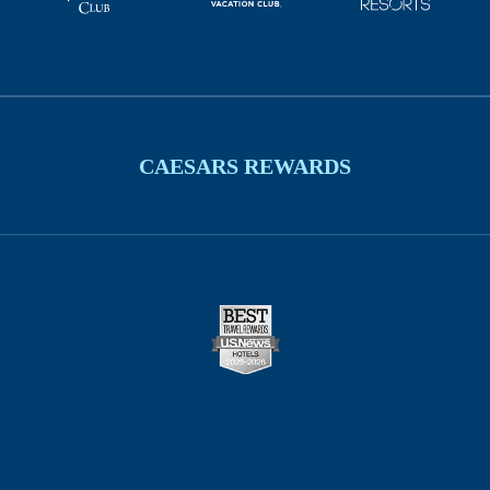
CAESARS REWARDS