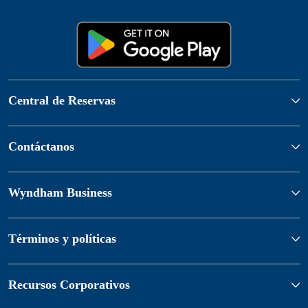
Central de Reservas
Contáctanos
Wyndham Business
Términos y políticas
Recursos Corporativos