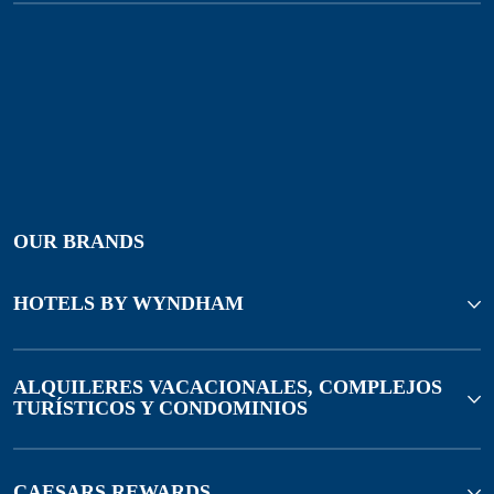
OUR BRANDS
HOTELS BY WYNDHAM
ALQUILERES VACACIONALES, COMPLEJOS
TURÍSTICOS Y CONDOMINIOS
CAESARS REWARDS