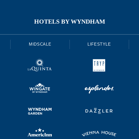
HOTELS BY WYNDHAM
MIDSCALE
LIFESTYLE