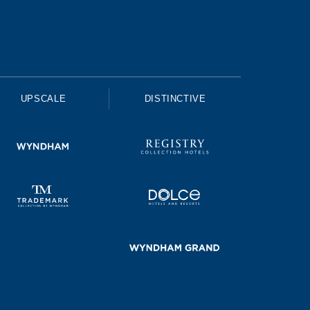
UPSCALE
DISTINCTIVE