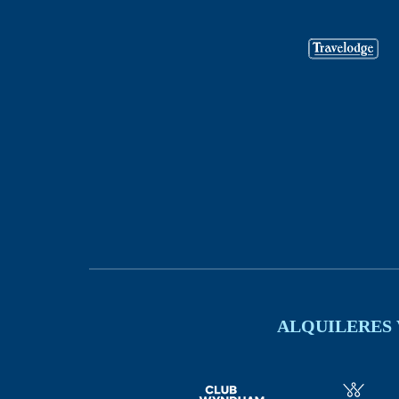
ALQUILERES 