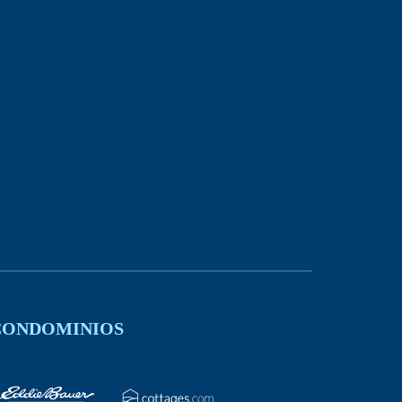
 CONDOMINIOS