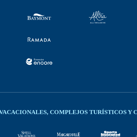
VACACIONALES, COMPLEJOS TURÍSTICOS Y