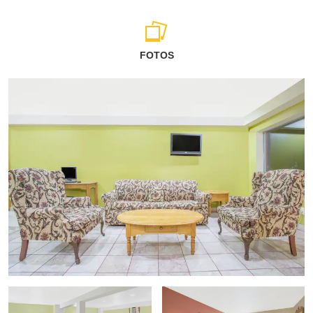
FOTOS