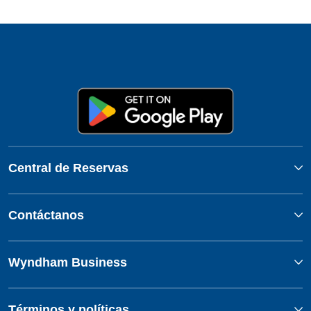
Central de Reservas
Contáctanos
Wyndham Business
Términos y políticas