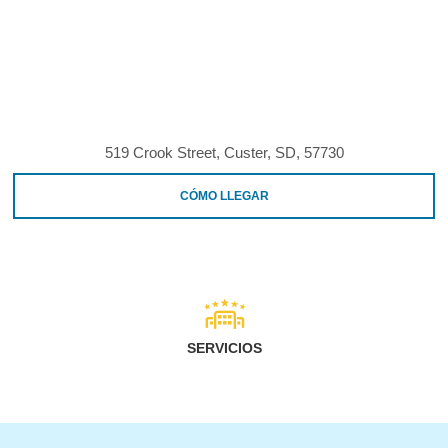
519 Crook Street, Custer, SD, 57730
CÓMO LLEGAR
SERVICIOS