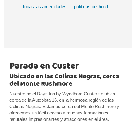
Todas las amenidades
políticas del hotel
Parada en Custer
Ubicado en las Colinas Negras, cerca
del Monte Rushmore
Nuestro hotel Days Inn by Wyndham Custer se ubica
cerca de la Autopista 16, en la hermosa región de las
Colinas Negras. Estamos cerca del Monte Rushmore y
ofrecemos un fácil acceso a muchas formaciones
naturales impresionantes y atracciones en el área.