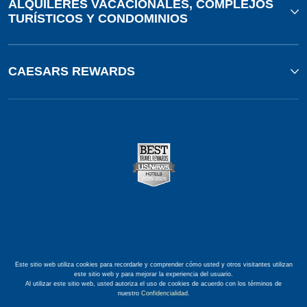
ALQUILERES VACACIONALES, COMPLEJOS
TURÍSTICOS Y CONDOMINIOS
CAESARS REWARDS
Este sitio web utiliza cookies para recordarle y comprender cómo usted y otros visitantes utilizan
este sitio web y para mejorar la experiencia del usuario.
Al utilizar este sitio web, usted autoriza el uso de cookies de acuerdo con los términos de
nuestro
Confidencialidad
.