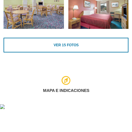
VER
15
FOTOS
MAPA E INDICACIONES