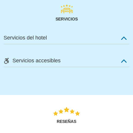
SERVICIOS
Servicios del hotel
Servicios accesibles
RESEÑAS