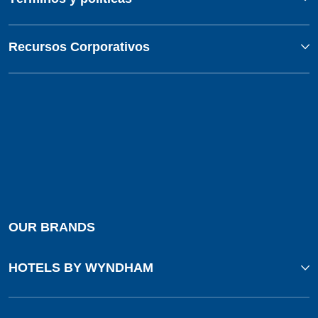
Recursos Corporativos
OUR BRANDS
HOTELS BY WYNDHAM