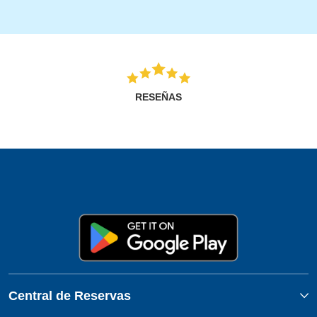
RESEÑAS
Central de Reservas