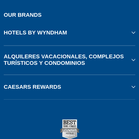
OUR BRANDS
HOTELS BY WYNDHAM
ALQUILERES VACACIONALES, COMPLEJOS
TURÍSTICOS Y CONDOMINIOS
CAESARS REWARDS