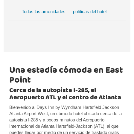
Todas las amenidades
políticas del hotel
Una estadía cómoda en East
Point
Cerca de la autopista I-285, el
Aeropuerto ATL y el centro de Atlanta
Bienvenido al Days Inn by Wyndham Hartsfield Jackson
Atlanta Airport West, un cómodo hotel ubicado cerca de la
autopista I-285 y a pocos minutos del Aeropuerto
Internacional de Atlanta Hartsfield-Jackson (ATL), al que
puedes llegar por medio de un servicio de traslado gratis