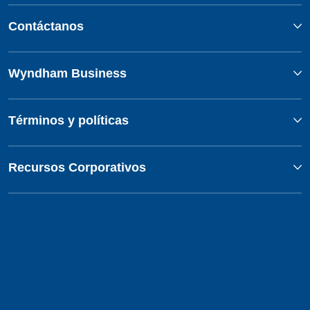
Contáctanos
Wyndham Business
Términos y políticas
Recursos Corporativos