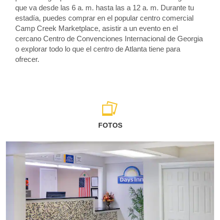
que va desde las 6 a. m. hasta las a 12 a. m. Durante tu
estadía, puedes comprar en el popular centro comercial
Camp Creek Marketplace, asistir a un evento en el
cercano Centro de Convenciones Internacional de Georgia
o explorar todo lo que el centro de Atlanta tiene para
ofrecer.
FOTOS