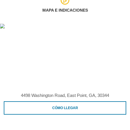
MAPA E INDICACIONES
4498 Washington Road, East Point, GA, 30344
CÓMO LLEGAR