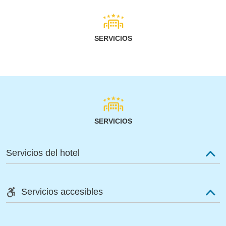
SERVICIOS
SERVICIOS
Servicios del hotel
Servicios accesibles