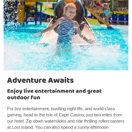
Adventure Awaits
Enjoy live entertainment and great
outdoor fun
For live entertainment, bustling night life, and world-class
gaming, head to the Isle of Capri Casino, just two miles from
our hotel. Zip down waterslides and ride thrilling rollercoasters
at Lost Island. You can also spend a sunny afternoon