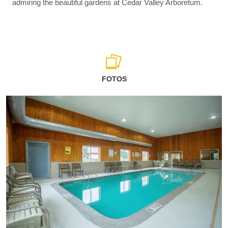
admiring the beautiful gardens at Cedar Valley Arboretum.
FOTOS