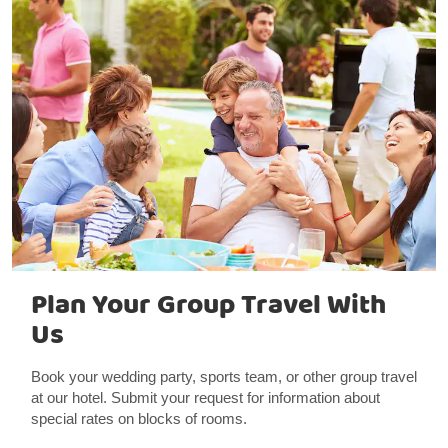
Plan Your Group Travel With
Us
Book your wedding party, sports team, or other group travel
at our hotel. Submit your request for information about
special rates on blocks of rooms.