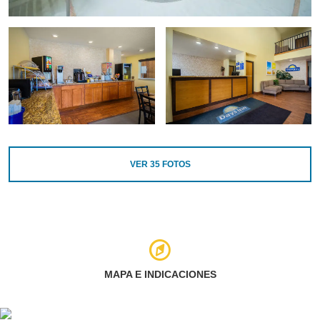
VER
35
FOTOS
MAPA E INDICACIONES