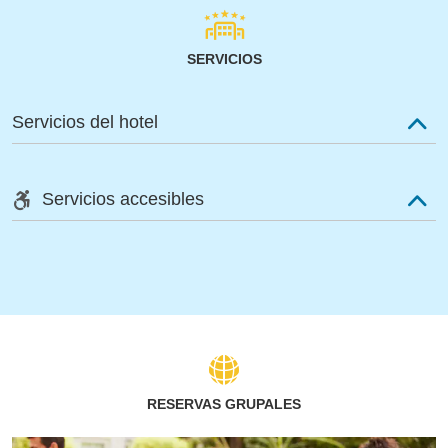
SERVICIOS
Servicios del hotel
Servicios accesibles
RESERVAS GRUPALES