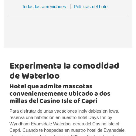
Todas las amenidades
Políticas del hotel
Experimenta la comodidad
de Waterloo
Hotel que admite mascotas
convenientemente ubicado a dos
millas del Casino Isle of Capri
Para disfrutar de unas vacaciones inolvidables en Iowa,
reserva una habitación en nuestro hotel Days Inn by
Wyndham Evansdale Waterloo, cerca del Casino Isle of
Capri. Cuando te hospedas en nuestro hotel de Evansdale,