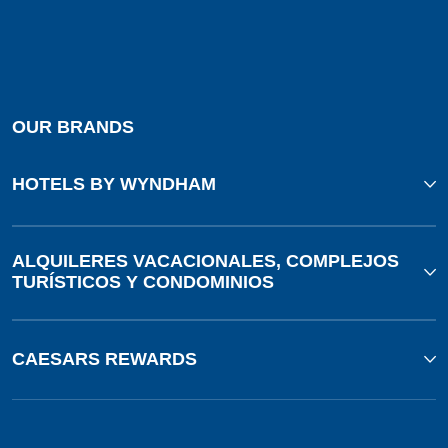
OUR BRANDS
HOTELS BY WYNDHAM
ALQUILERES VACACIONALES, COMPLEJOS
TURÍSTICOS Y CONDOMINIOS
CAESARS REWARDS