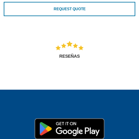
REQUEST QUOTE
RESEÑAS