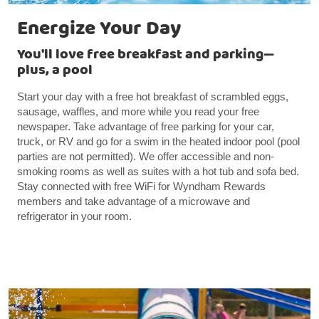
Energize Your Day
You'll love free breakfast and parking—
plus, a pool
Start your day with a free hot breakfast of scrambled eggs,
sausage, waffles, and more while you read your free
newspaper. Take advantage of free parking for your car,
truck, or RV and go for a swim in the heated indoor pool (pool
parties are not permitted). We offer accessible and non-
smoking rooms as well as suites with a hot tub and sofa bed.
Stay connected with free WiFi for Wyndham Rewards
members and take advantage of a microwave and
refrigerator in your room.