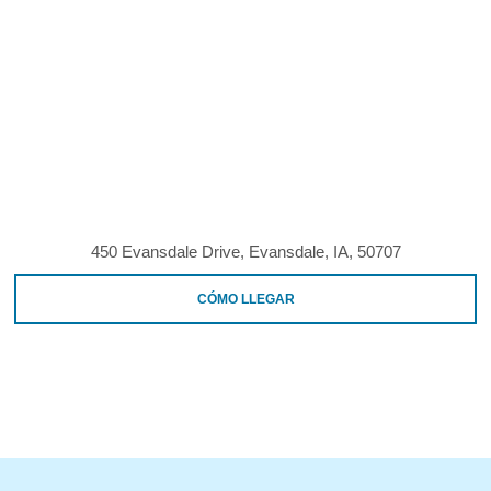
450 Evansdale Drive, Evansdale, IA, 50707
CÓMO LLEGAR