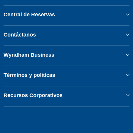
Central de Reservas
Contáctanos
Wyndham Business
Términos y políticas
Recursos Corporativos