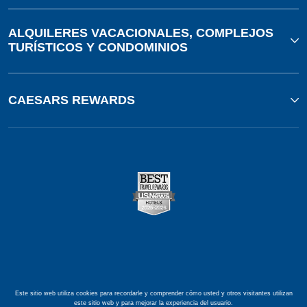
ALQUILERES VACACIONALES, COMPLEJOS
TURÍSTICOS Y CONDOMINIOS
CAESARS REWARDS
Este sitio web utiliza cookies para recordarle y comprender cómo usted y otros visitantes utilizan
este sitio web y para mejorar la experiencia del usuario.