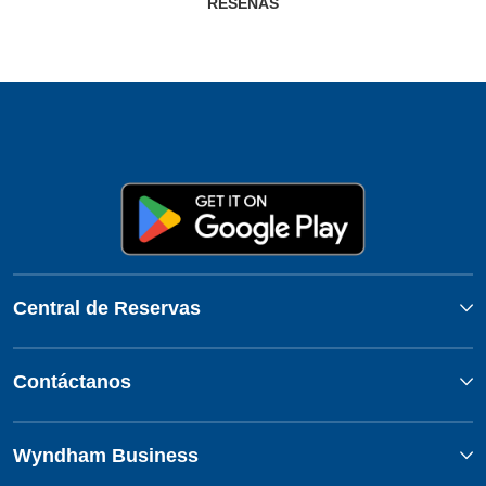
RESEÑAS
Central de Reservas
Contáctanos
Wyndham Business