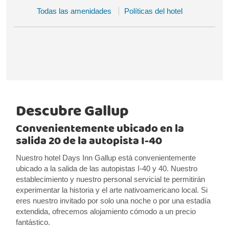
Todas las amenidades
Políticas del hotel
Descubre Gallup
Convenientemente ubicado en la
salida 20 de la autopista I-40
Nuestro hotel Days Inn Gallup está convenientemente
ubicado a la salida de las autopistas I-40 y 40. Nuestro
establecimiento y nuestro personal servicial te permitirán
experimentar la historia y el arte nativoamericano local. Si
eres nuestro invitado por solo una noche o por una estadía
extendida, ofrecemos alojamiento cómodo a un precio
fantástico.