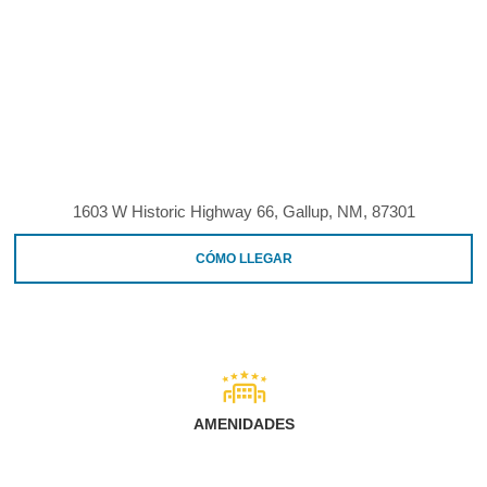
1603 W Historic Highway 66, Gallup, NM, 87301
CÓMO LLEGAR
AMENIDADES