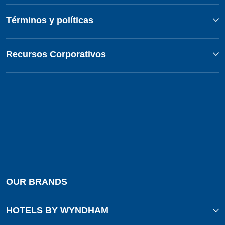
Términos y políticas
Recursos Corporativos
OUR BRANDS
HOTELS BY WYNDHAM