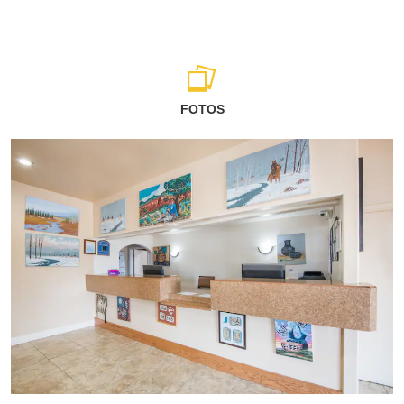
FOTOS