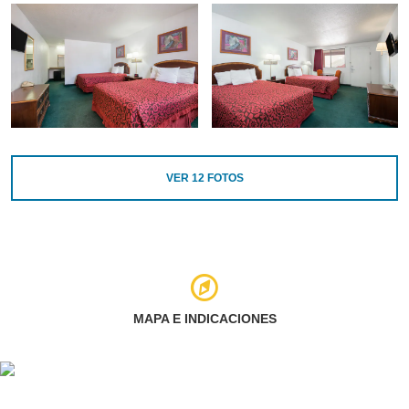
VER
12
FOTOS
MAPA E INDICACIONES