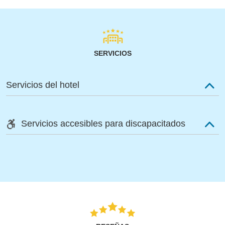
SERVICIOS
Servicios del hotel
Servicios accesibles para discapacitados