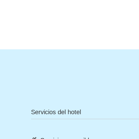
Servicios del hotel