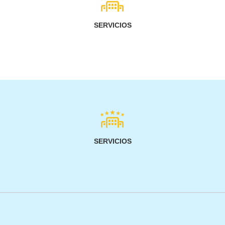
SERVICIOS
SERVICIOS