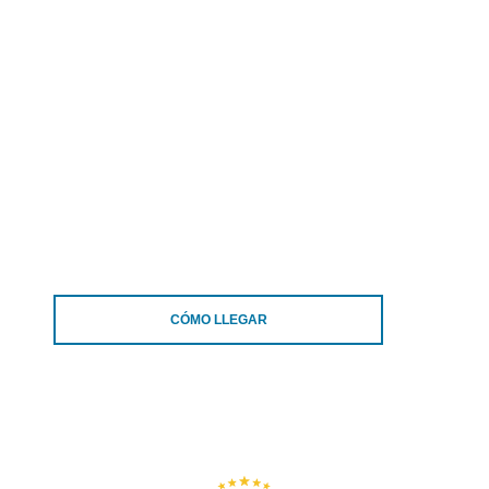
CÓMO LLEGAR