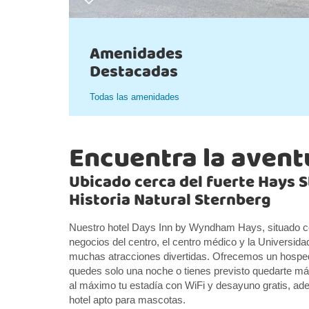
Amenidades
Destacadas
Todas las amenidades
Encuentra la avent
Ubicado cerca del fuerte Hays 
Historia Natural Sternberg
Nuestro hotel Days Inn by Wyndham Hays, situado cerc
negocios del centro, el centro médico y la Universida
muchas atracciones divertidas. Ofrecemos un hosped
quedes solo una noche o tienes previsto quedarte má
al máximo tu estadía con WiFi y desayuno gratis, adem
hotel apto para mascotas.