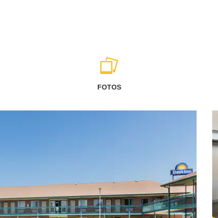
FOTOS