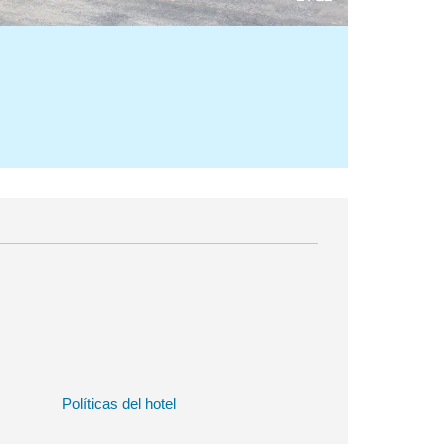
Políticas del hotel