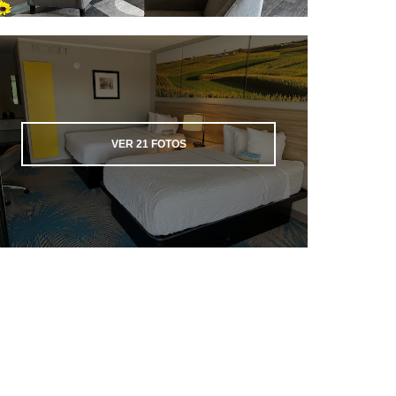
VER
21
FOTOS