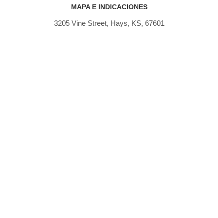
MAPA E INDICACIONES
3205 Vine Street, Hays, KS, 67601