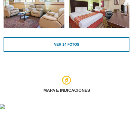
VER
14
FOTOS
MAPA E INDICACIONES