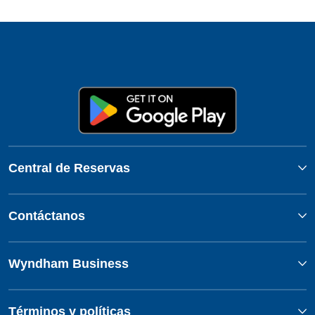
Central de Reservas
Contáctanos
Wyndham Business
Términos y políticas