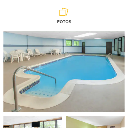
FOTOS