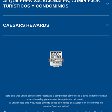
ALQUILERES VACACIONALES, COMPLEJOS
TURÍSTICOS Y CONDOMINIOS
CAESARS REWARDS
Este sitio web utiliza cookies para recordarle y comprender cómo usted y otros visitantes utilizan
este sitio web y para mejorar la experiencia del usuario.
Al utilizar este sitio web, usted autoriza el uso de cookies de acuerdo con los términos de
nuestro
Confidencialidad
.