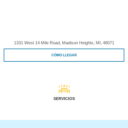
1331 West 14 Mile Road, Madison Heights, MI, 48071
CÓMO LLEGAR
SERVICIOS