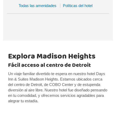
Todas las amenidades
Políticas del hotel
Explora Madison Heights
Fácil acceso al centro de Detroit
Un viaje familiar divertido te espera en nuestro hotel Days
Inn & Suites Madison Heights. Estamos ubicados cerca
del centro de Detroit, de COBO Center y de estupenda
diversión al aire libre. Nuestro hotel fue diseñado pensando
en tu comodidad, y ofrecemos servicios agradables para
alegrar tu estadía.