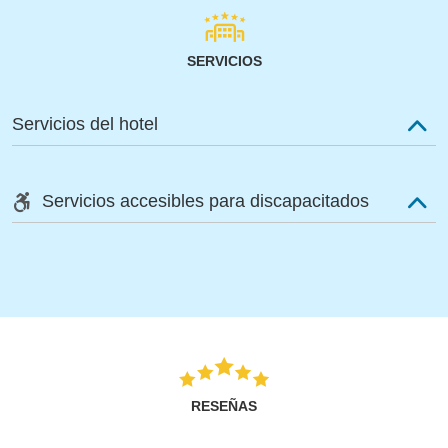
SERVICIOS
Servicios del hotel
Servicios accesibles para discapacitados
RESEÑAS