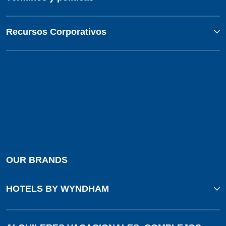
Recursos Corporativos
OUR BRANDS
HOTELS BY WYNDHAM