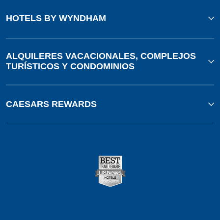
HOTELS BY WYNDHAM
ALQUILERES VACACIONALES, COMPLEJOS
TURÍSTICOS Y CONDOMINIOS
CAESARS REWARDS