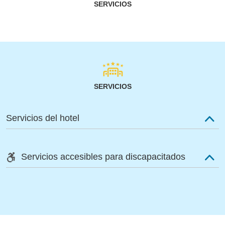
SERVICIOS
SERVICIOS
Servicios del hotel
Servicios accesibles para discapacitados