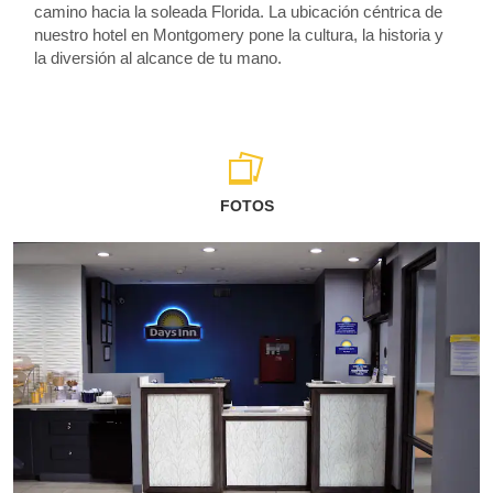
camino hacia la soleada Florida. La ubicación céntrica de
nuestro hotel en Montgomery pone la cultura, la historia y
la diversión al alcance de tu mano.
FOTOS