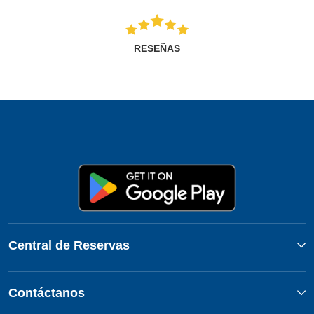
RESEÑAS
Central de Reservas
Contáctanos