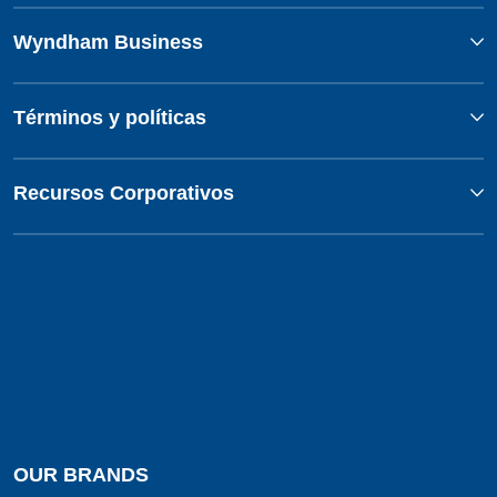
Wyndham Business
Términos y políticas
Recursos Corporativos
OUR BRANDS