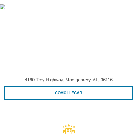
4180 Troy Highway, Montgomery, AL, 36116
CÓMO LLEGAR