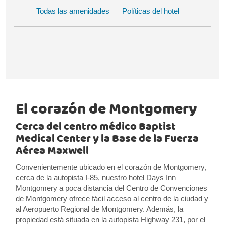
Todas las amenidades
Políticas del hotel
El corazón de Montgomery
Cerca del centro médico Baptist
Medical Center y la Base de la Fuerza
Aérea Maxwell
Convenientemente ubicado en el corazón de Montgomery,
cerca de la autopista I-85, nuestro hotel Days Inn
Montgomery a poca distancia del Centro de Convenciones
de Montgomery ofrece fácil acceso al centro de la ciudad y
al Aeropuerto Regional de Montgomery. Además, la
propiedad está situada en la autopista Highway 231, por el