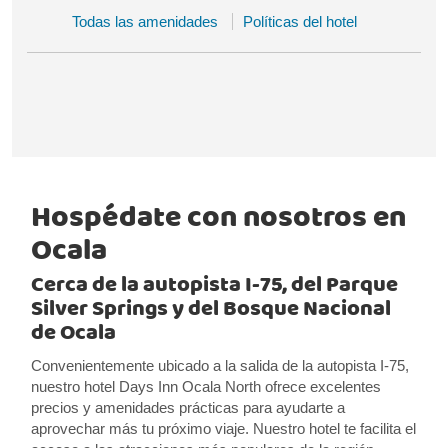
Todas las amenidades
Políticas del hotel
Hospédate con nosotros en
Ocala
Cerca de la autopista I-75, del Parque
Silver Springs y del Bosque Nacional
de Ocala
Convenientemente ubicado a la salida de la autopista I-75,
nuestro hotel Days Inn Ocala North ofrece excelentes
precios y amenidades prácticas para ayudarte a
aprovechar más tu próximo viaje. Nuestro hotel te facilita el