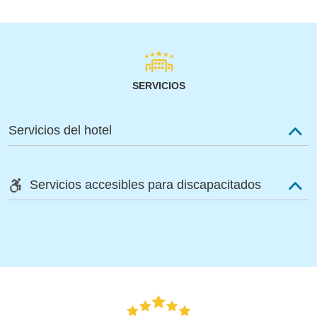
SERVICIOS
Servicios del hotel
Servicios accesibles para discapacitados