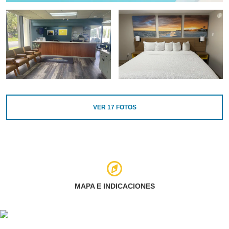
VER
17
FOTOS
MAPA E INDICACIONES