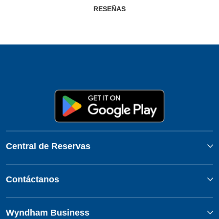
RESEÑAS
Central de Reservas
Contáctanos
Wyndham Business