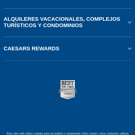
ALQUILERES VACACIONALES, COMPLEJOS
TURÍSTICOS Y CONDOMINIOS
CAESARS REWARDS
Este sitio web utiliza cookies para recordarle y comprender cómo usted y otros visitantes utilizan