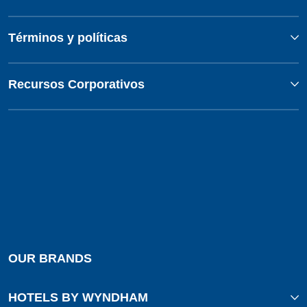
Términos y políticas
Recursos Corporativos
OUR BRANDS
HOTELS BY WYNDHAM