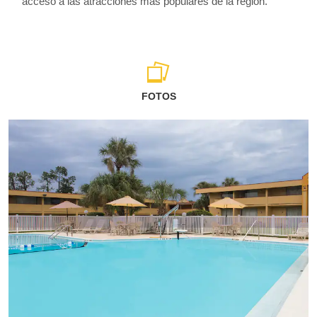
acceso a las atracciones más populares de la región.
FOTOS