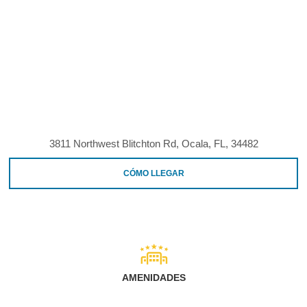
3811 Northwest Blitchton Rd, Ocala, FL, 34482
CÓMO LLEGAR
AMENIDADES