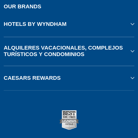
OUR BRANDS
HOTELS BY WYNDHAM
ALQUILERES VACACIONALES, COMPLEJOS
TURÍSTICOS Y CONDOMINIOS
CAESARS REWARDS