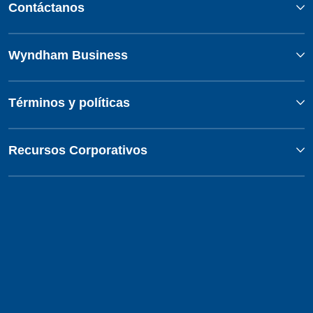
Contáctanos
Wyndham Business
Términos y políticas
Recursos Corporativos