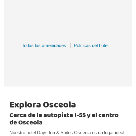
Todas las amenidades
Políticas del hotel
Explora Osceola
Cerca de la autopista I-55 y el centro
de Osceola
Nuestro hotel Days Inn & Suites Osceola es un lugar ideal