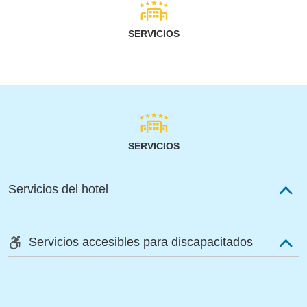
SERVICIOS
SERVICIOS
Servicios del hotel
Servicios accesibles para discapacitados