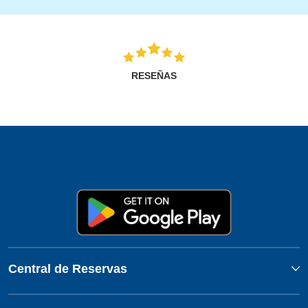
RESEÑAS
Central de Reservas