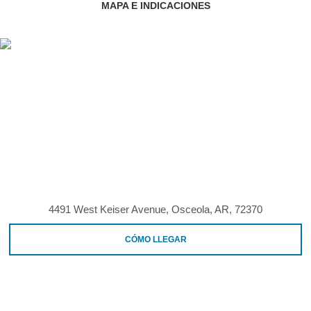
MAPA E INDICACIONES
4491 West Keiser Avenue, Osceola, AR, 72370
CÓMO LLEGAR