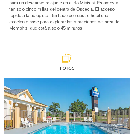
para un descanso relajante en el río Misisipi. Estamos a
tan solo cinco millas del centro de Osceola. El acceso
rápido a la autopista I-55 hace de nuestro hotel una
excelente base para explorar las atracciones del área de
Memphis, que está a solo 45 minutos.
FOTOS