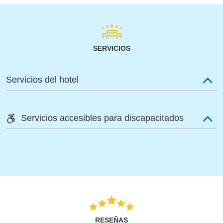
SERVICIOS
Servicios del hotel
Servicios accesibles para discapacitados
RESEÑAS