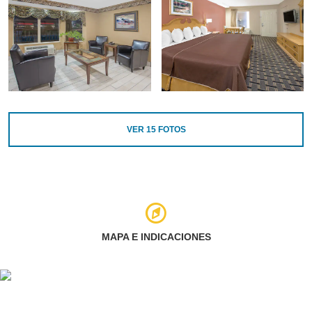
VER
15
FOTOS
MAPA E INDICACIONES