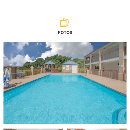
FOTOS