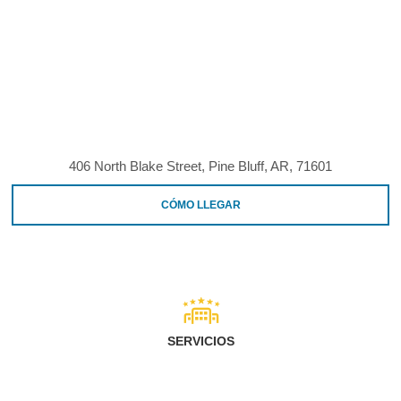
406 North Blake Street, Pine Bluff, AR, 71601
CÓMO LLEGAR
SERVICIOS