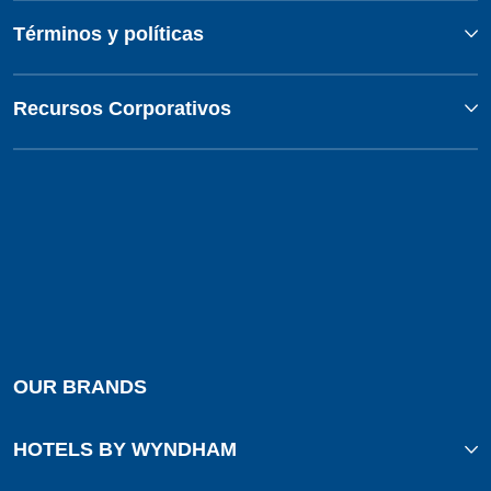
Términos y políticas
Recursos Corporativos
OUR BRANDS
HOTELS BY WYNDHAM