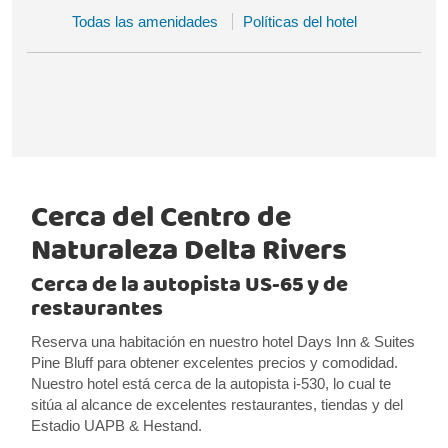
Todas las amenidades
Políticas del hotel
Cerca del Centro de
Naturaleza Delta Rivers
Cerca de la autopista US-65 y de
restaurantes
Reserva una habitación en nuestro hotel Days Inn & Suites
Pine Bluff para obtener excelentes precios y comodidad.
Nuestro hotel está cerca de la autopista i-530, lo cual te
sitúa al alcance de excelentes restaurantes, tiendas y del
Estadio UAPB & Hestand.