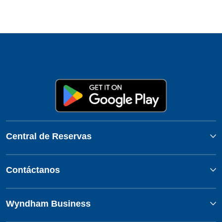
Central de Reservas
Contáctanos
Wyndham Business