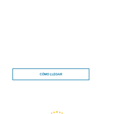
CÓMO LLEGAR