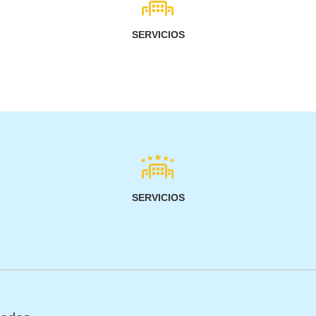
SERVICIOS
SERVICIOS