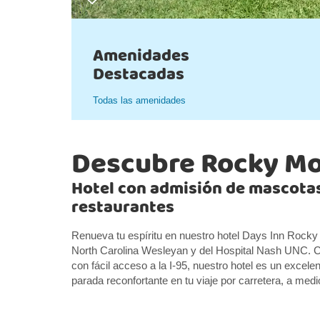
Amenidades
Destacadas
Todas las amenidades
Descubre Rocky M
Hotel con admisión de mascotas
restaurantes
Renueva tu espíritu en nuestro hotel Days Inn Rocky
North Carolina Wesleyan y del Hospital Nash UNC. 
con fácil acceso a la I-95, nuestro hotel es un excel
parada reconfortante en tu viaje por carretera, a med