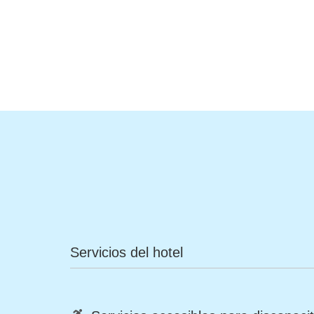
Servicios del hotel