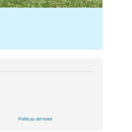
Políticas del hotel