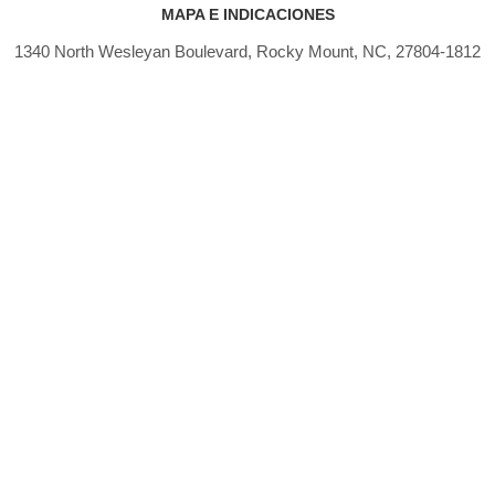
MAPA E INDICACIONES
1340 North Wesleyan Boulevard, Rocky Mount, NC, 27804-1812