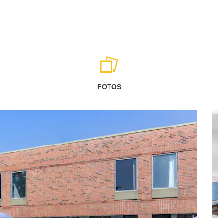
FOTOS