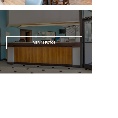
VER
43
FOTOS