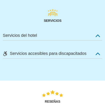
SERVICIOS
Servicios del hotel
Servicios accesibles para discapacitados
RESEÑAS