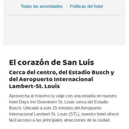
Todas las amenidades
Políticas del hotel
El corazón de San Luis
Cerca del centro, del Estadio Busch y
del Aeropuerto Internacional
Lambert-St. Louis
Aprovecha al máximo tu viaje con una estadía en nuestro
hotel Days Inn Downtown St. Louis cerca del Estadio
Busch. Ubicado a solo 15 minutos del Aeropuerto
Internacional Lambert-St. Louis (STL), nuestro hotel ofrece
fácil acceso a las principales atracciones de la ciudad.