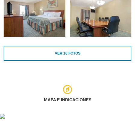
VER
16
FOTOS
MAPA E INDICACIONES