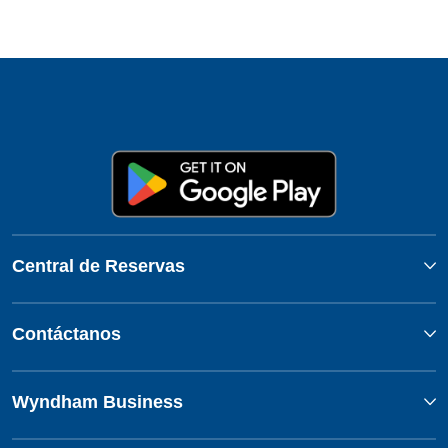
Central de Reservas
Contáctanos
Wyndham Business