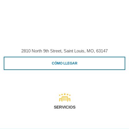
2810 North 9th Street, Saint Louis, MO, 63147
CÓMO LLEGAR
SERVICIOS