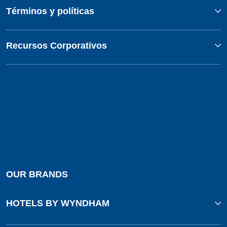
Términos y políticas
Recursos Corporativos
OUR BRANDS
HOTELS BY WYNDHAM