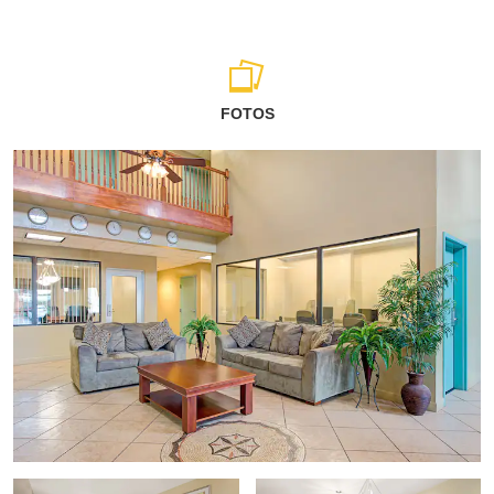
FOTOS