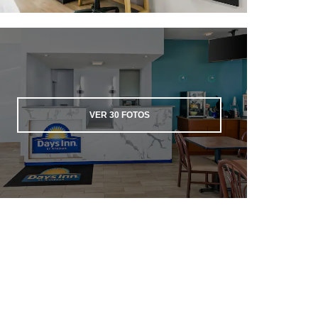
VER
30
FOTOS