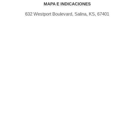
MAPA E INDICACIONES
632 Westport Boulevard, Salina, KS, 67401