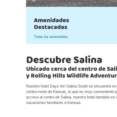
Amenidades
Destacadas
Todas las amenidades
Descubre Salina
Ubicado cerca del centro de Sal
y Rolling Hills Wildlife Adventu
Nuestro hotel Days Inn Salina South se encuentra en e
centro-norte de Kansas, lo que es muy conveniente pa
acceso al centro de Salina, nuestro hotel también es
vacaciones familiares a Kansas.