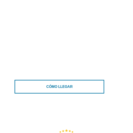
CÓMO LLEGAR