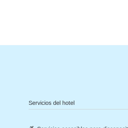
Servicios del hotel