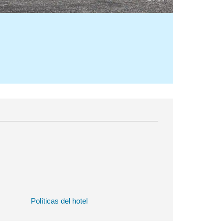
Políticas del hotel