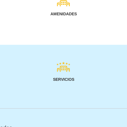
AMENIDADES
SERVICIOS