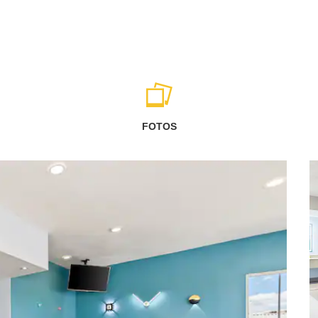
FOTOS