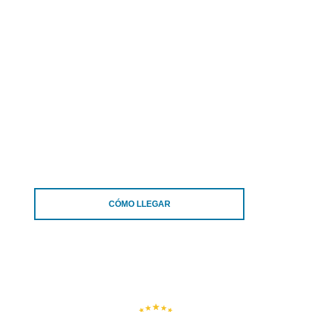
CÓMO LLEGAR