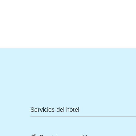
Servicios del hotel