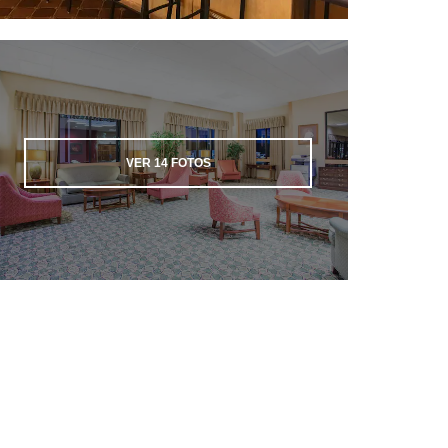
VER
14
FOTOS