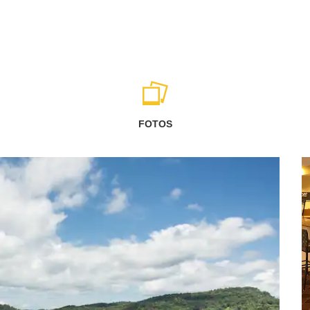
FOTOS