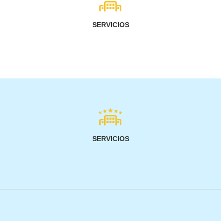
SERVICIOS
SERVICIOS