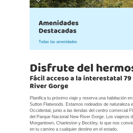
Amenidades
Destacadas
Todas las amenidades
Disfrute del hermo
Fácil acceso a la interestatal 7
River Gorge
Planifica tu próximo viaje y reserva una habitación 
Sutton Flatwoods. Estamos rodeados de naturaleza en
Occidental, junto a las tiendas del centro comercial 
del Parque Nacional New River Gorge. Los viajeros d
Morgantown, Charleston y Beckley, lo que nos convier
en tu camino a cualquier destino en el estado.