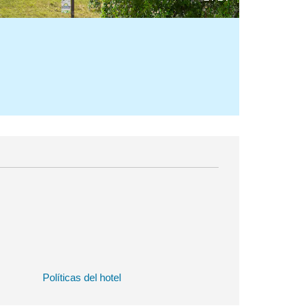
Políticas del hotel