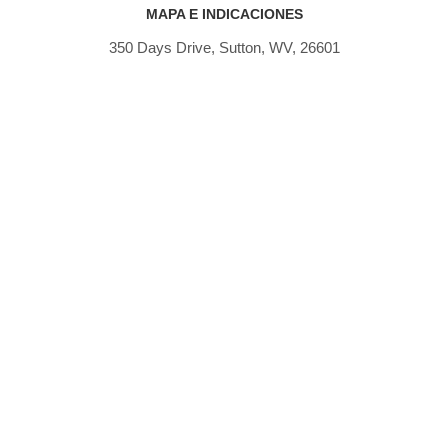
MAPA E INDICACIONES
350 Days Drive, Sutton, WV, 26601