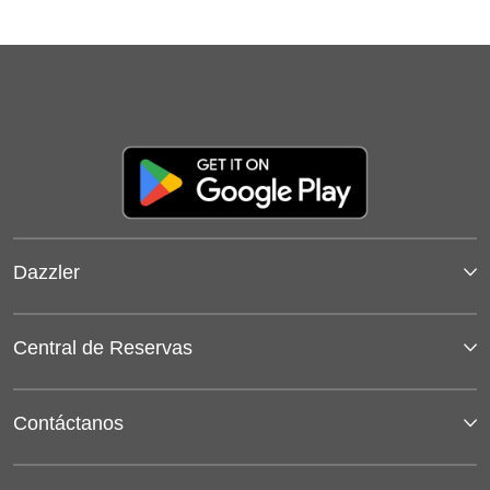
Dazzler
Central de Reservas
Contáctanos