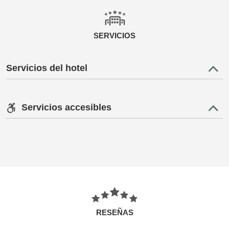
SERVICIOS
Servicios del hotel
Servicios accesibles
RESEÑAS