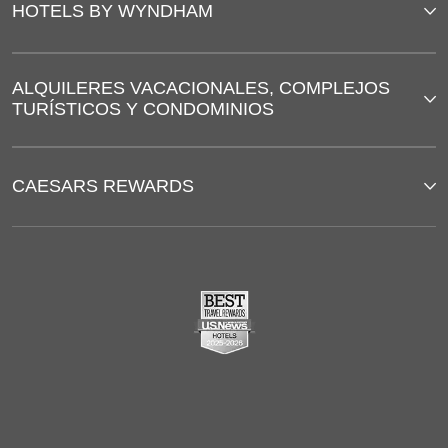
HOTELS BY WYNDHAM
ALQUILERES VACACIONALES, COMPLEJOS
TURÍSTICOS Y CONDOMINIOS
CAESARS REWARDS