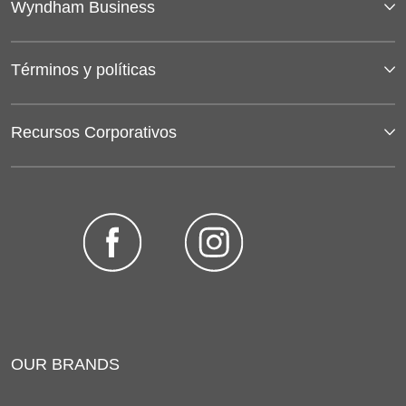
Wyndham Business
Términos y políticas
Recursos Corporativos
OUR BRANDS