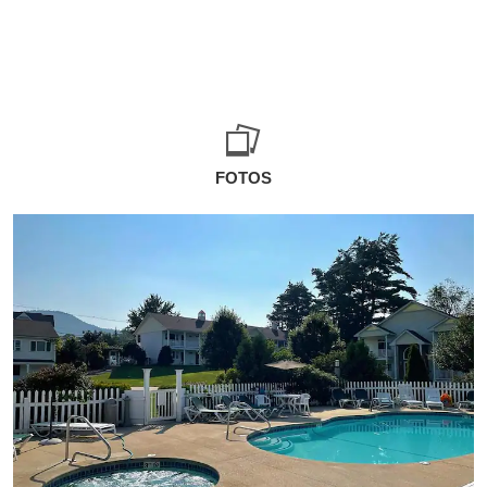
FOTOS