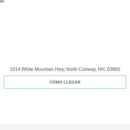
1814 White Mountain Hwy, North Conway, NH, 03860
CÓMO LLEGAR