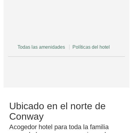
Todas las amenidades
Políticas del hotel
Ubicado en el norte de
Conway
Acogedor hotel para toda la familia