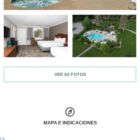
VER
60
FOTOS
MAPA E INDICACIONES