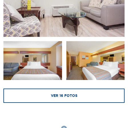
VER
16
FOTOS