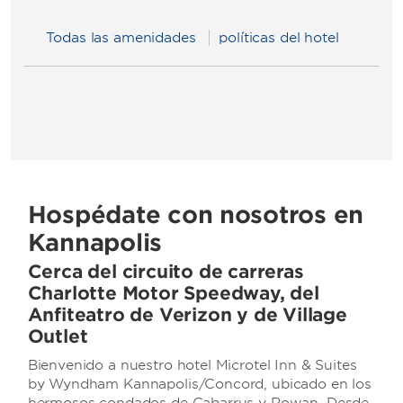
Todas las amenidades
políticas del hotel
Hospédate con nosotros en
Kannapolis
Cerca del circuito de carreras
Charlotte Motor Speedway, del
Anfiteatro de Verizon y de Village
Outlet
Bienvenido a nuestro hotel Microtel Inn & Suites
by Wyndham Kannapolis/Concord, ubicado en los