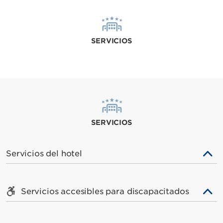
SERVICIOS
SERVICIOS
Servicios del hotel
Servicios accesibles para discapacitados