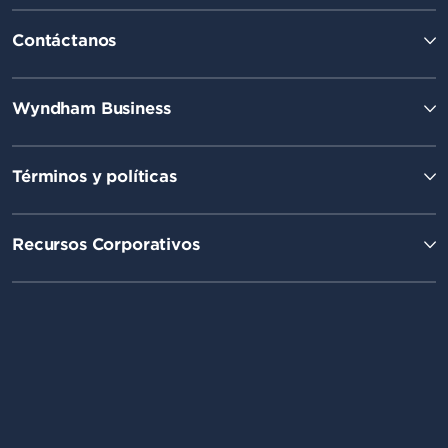
Contáctanos
Wyndham Business
Términos y políticas
Recursos Corporativos