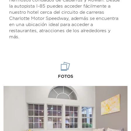
hermosos condados de Cabarrus y Rowan. Desde
la autopista I-85 puedes acceder fácilmente a
nuestro hotel cerca del circuito de carreras
Charlotte Motor Speedway, además se encuentra
en una ubicación ideal para acceder a
restaurantes, atracciones de los alrededores y
más.
FOTOS