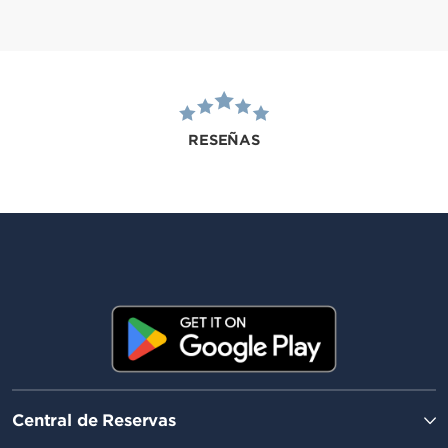
RESEÑAS
Central de Reservas