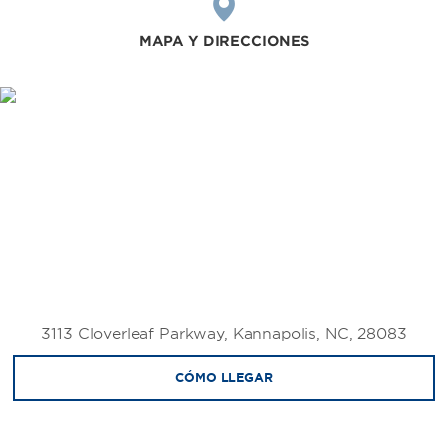
MAPA Y DIRECCIONES
3113 Cloverleaf Parkway, Kannapolis, NC, 28083
CÓMO LLEGAR