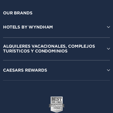
OUR BRANDS
HOTELS BY WYNDHAM
ALQUILERES VACACIONALES, COMPLEJOS
TURÍSTICOS Y CONDOMINIOS
CAESARS REWARDS