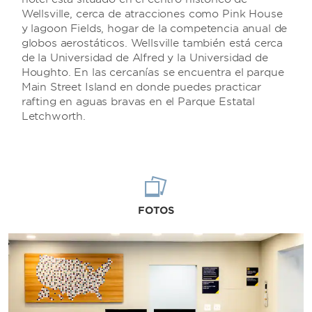
Wellsville, cerca de atracciones como Pink House
y lagoon Fields, hogar de la competencia anual de
globos aerostáticos. Wellsville también está cerca
de la Universidad de Alfred y la Universidad de
Houghto. En las cercanías se encuentra el parque
Main Street Island en donde puedes practicar
rafting en aguas bravas en el Parque Estatal
Letchworth.
FOTOS