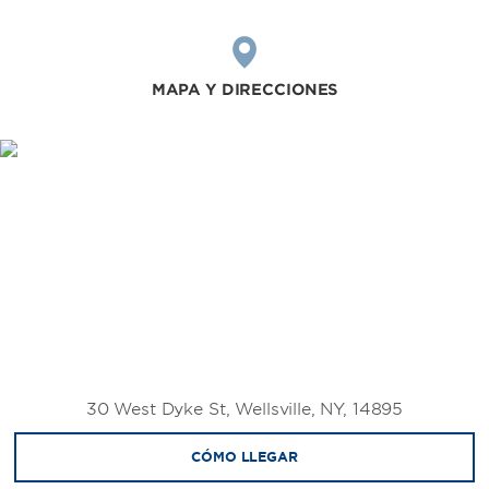
MAPA Y DIRECCIONES
30 West Dyke St, Wellsville, NY, 14895
CÓMO LLEGAR