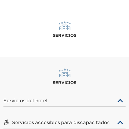
SERVICIOS
SERVICIOS
Servicios del hotel
Servicios accesibles para discapacitados