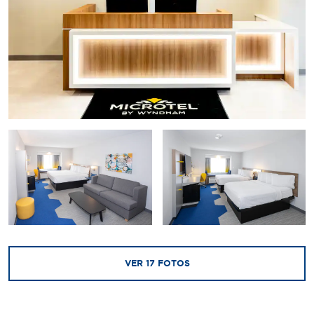
VER
17
FOTOS