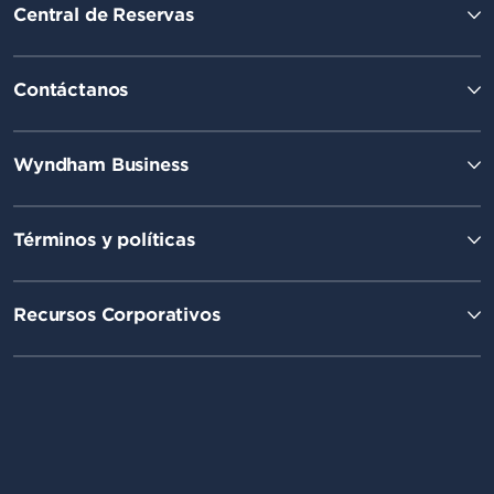
Central de Reservas
Contáctanos
Wyndham Business
Términos y políticas
Recursos Corporativos