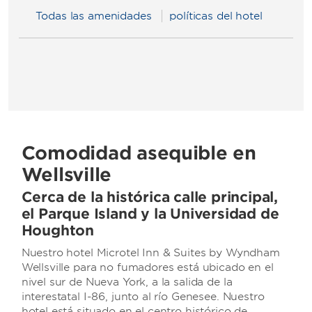
Todas las amenidades
políticas del hotel
Comodidad asequible en
Wellsville
Cerca de la histórica calle principal,
el Parque Island y la Universidad de
Houghton
Nuestro hotel Microtel Inn & Suites by Wyndham
Wellsville para no fumadores está ubicado en el
nivel sur de Nueva York, a la salida de la
interestatal I-86, junto al río Genesee. Nuestro
hotel está situado en el centro histórico de