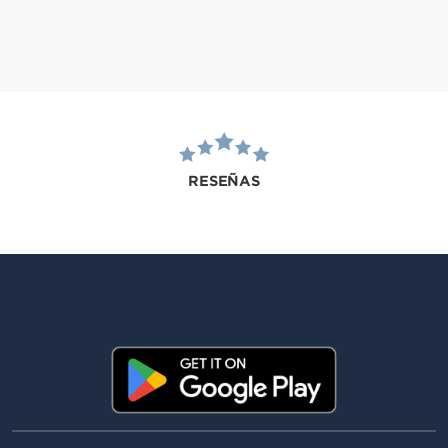
RESEÑAS