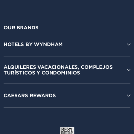
OUR BRANDS
HOTELS BY WYNDHAM
ALQUILERES VACACIONALES, COMPLEJOS
TURÍSTICOS Y CONDOMINIOS
CAESARS REWARDS