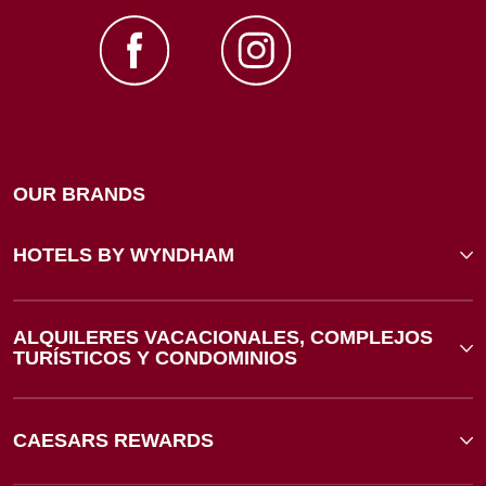
OUR BRANDS
HOTELS BY WYNDHAM
ALQUILERES VACACIONALES, COMPLEJOS
TURÍSTICOS Y CONDOMINIOS
CAESARS REWARDS