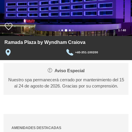
1
/
40
Ramada Plaza by Wyndham Craiova
+40-351-100200
Aviso Especial
Nuestro spa permanecerá cerrado por mantenimiento del 15
al 24 de agosto de 2026. Gracias por su comprensión.
AMENIDADES DESTACADAS