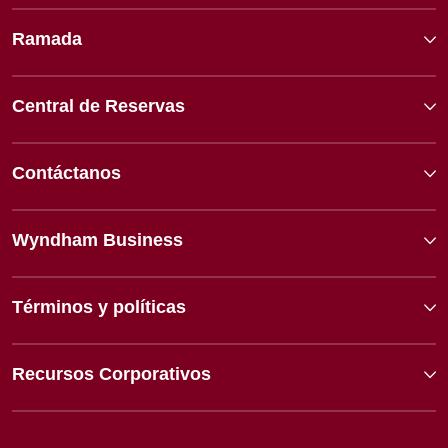
Ramada
Central de Reservas
Contáctanos
Wyndham Business
Términos y políticas
Recursos Corporativos