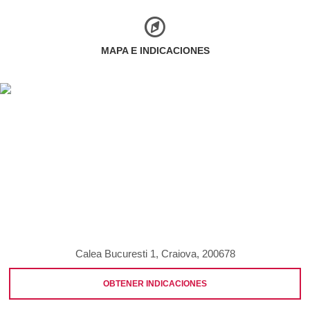
MAPA E INDICACIONES
Calea Bucuresti 1, Craiova, 200678
OBTENER INDICACIONES