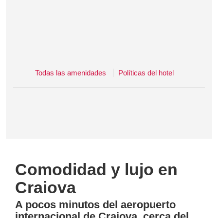
Todas las amenidades
Políticas del hotel
Comodidad y lujo en
Craiova
A pocos minutos del aeropuerto
internacional de Craiova, cerca del