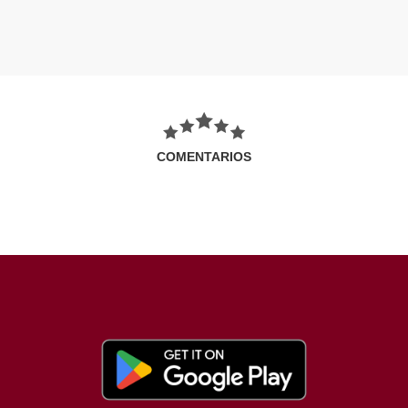
COMENTARIOS