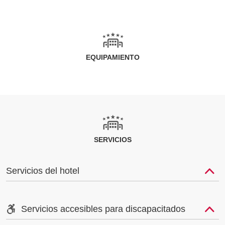
EQUIPAMIENTO
SERVICIOS
Servicios del hotel
Servicios accesibles para discapacitados