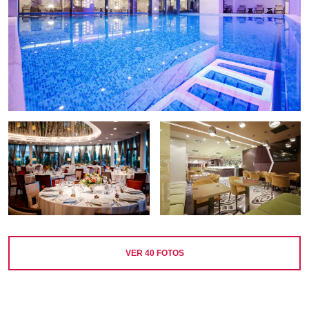
VER
40
FOTOS