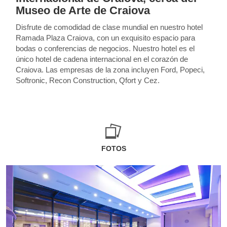
Museo de Arte de Craiova
Disfrute de comodidad de clase mundial en nuestro hotel
Ramada Plaza Craiova, con un exquisito espacio para
bodas o conferencias de negocios. Nuestro hotel es el
único hotel de cadena internacional en el corazón de
Craiova. Las empresas de la zona incluyen Ford, Popeci,
Softronic, Recon Construction, Qfort y Cez.
FOTOS