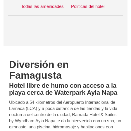
Todas las amenidades
Políticas del hotel
Diversión en
Famagusta
Hotel libre de humo con acceso a la
playa cerca de Waterpark Ayia Napa
Ubicado a 54 kilómetros del Aeropuerto Internacional de
Larnaca (LCA) y a poca distancia de las tiendas y la vida
nocturna del centro de la ciudad, Ramada Hotel & Suites
by Wyndham Ayia Napa te da la bienvenida con un spa, un
gimnasio, una piscina, hidromasaje y habitaciones con