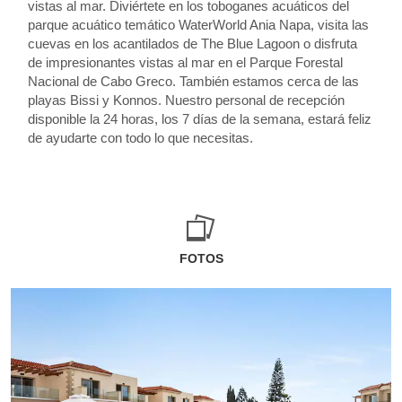
vistas al mar. Diviértete en los toboganes acuáticos del
parque acuático temático WaterWorld Ania Napa, visita las
cuevas en los acantilados de The Blue Lagoon o disfruta
de impresionantes vistas al mar en el Parque Forestal
Nacional de Cabo Greco. También estamos cerca de las
playas Bissi y Konnos. Nuestro personal de recepción
disponible la 24 horas, los 7 días de la semana, estará feliz
de ayudarte con todo lo que necesitas.
FOTOS