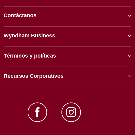
Contáctanos
Wyndham Business
Términos y políticas
Recursos Corporativos