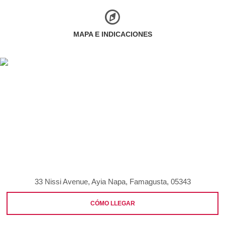
MAPA E INDICACIONES
33 Nissi Avenue, Ayia Napa, Famagusta, 05343
CÓMO LLEGAR