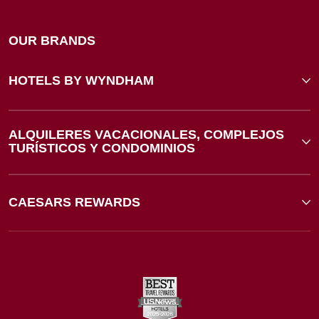
OUR BRANDS
HOTELS BY WYNDHAM
ALQUILERES VACACIONALES, COMPLEJOS
TURÍSTICOS Y CONDOMINIOS
CAESARS REWARDS