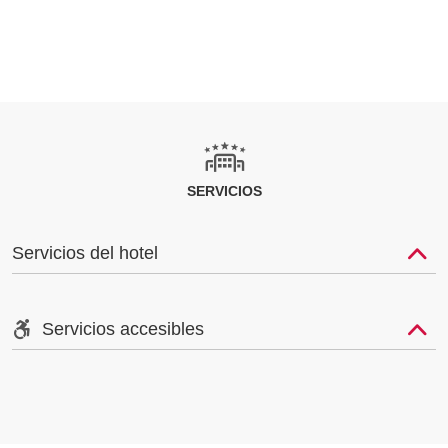
SERVICIOS
Servicios del hotel
Servicios accesibles