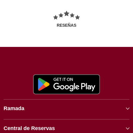
RESEÑAS
Ramada
Central de Reservas