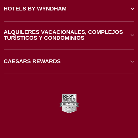
HOTELS BY WYNDHAM
ALQUILERES VACACIONALES, COMPLEJOS
TURÍSTICOS Y CONDOMINIOS
CAESARS REWARDS