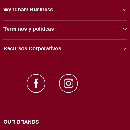
Wyndham Business
Términos y políticas
Recursos Corporativos
OUR BRANDS