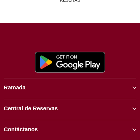
RESEÑAS
Ramada
Central de Reservas
Contáctanos