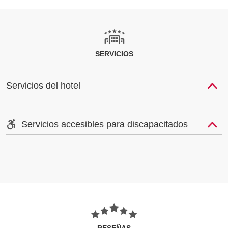
SERVICIOS
Servicios del hotel
Servicios accesibles para discapacitados