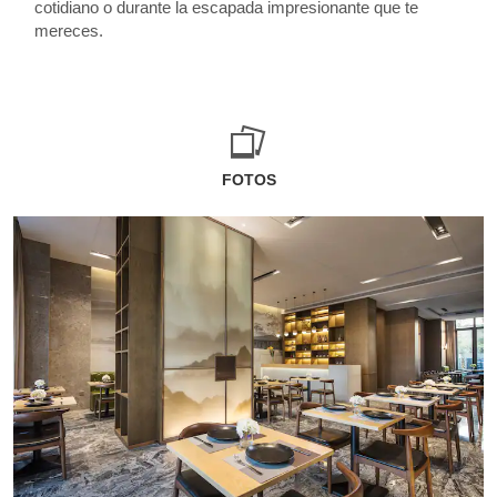
cotidiano o durante la escapada impresionante que te
mereces.
FOTOS