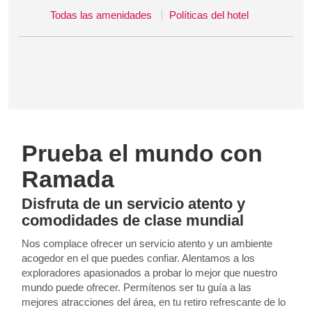
Todas las amenidades
Políticas del hotel
Prueba el mundo con
Ramada
Disfruta de un servicio atento y
comodidades de clase mundial
Nos complace ofrecer un servicio atento y un ambiente
acogedor en el que puedes confiar. Alentamos a los
exploradores apasionados a probar lo mejor que nuestro
mundo puede ofrecer. Permítenos ser tu guía a las
mejores atracciones del área, en tu retiro refrescante de lo