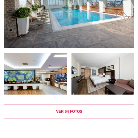
VER
64
FOTOS