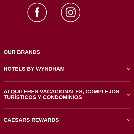
OUR BRANDS
HOTELS BY WYNDHAM
ALQUILERES VACACIONALES, COMPLEJOS
TURÍSTICOS Y CONDOMINIOS
CAESARS REWARDS