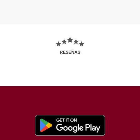
RESEÑAS