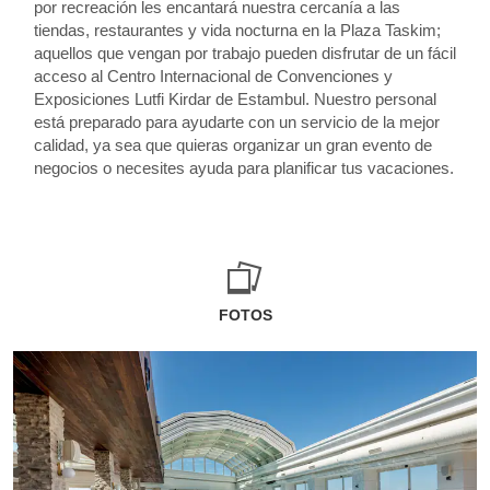
por recreación les encantará nuestra cercanía a las
tiendas, restaurantes y vida nocturna en la Plaza Taskim;
aquellos que vengan por trabajo pueden disfrutar de un fácil
acceso al Centro Internacional de Convenciones y
Exposiciones Lutfi Kirdar de Estambul. Nuestro personal
está preparado para ayudarte con un servicio de la mejor
calidad, ya sea que quieras organizar un gran evento de
negocios o necesites ayuda para planificar tus vacaciones.
FOTOS