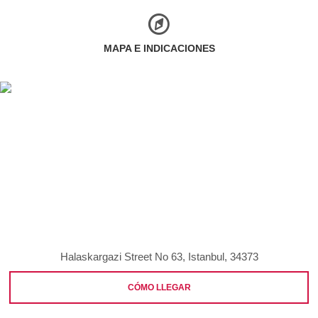
MAPA E INDICACIONES
Halaskargazi Street No 63, Istanbul, 34373
CÓMO LLEGAR