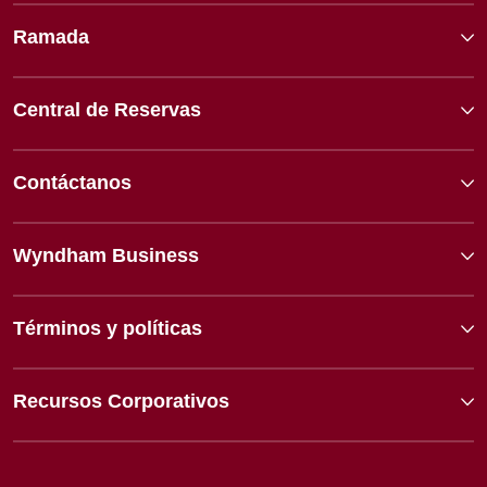
Ramada
Central de Reservas
Contáctanos
Wyndham Business
Términos y políticas
Recursos Corporativos