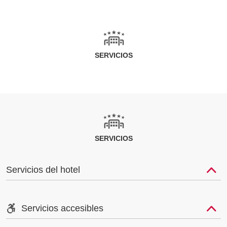
SERVICIOS
SERVICIOS
Servicios del hotel
Servicios accesibles