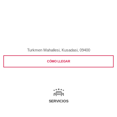
Turkmen Mahallesi, Kusadasi, 09400
CÓMO LLEGAR
SERVICIOS