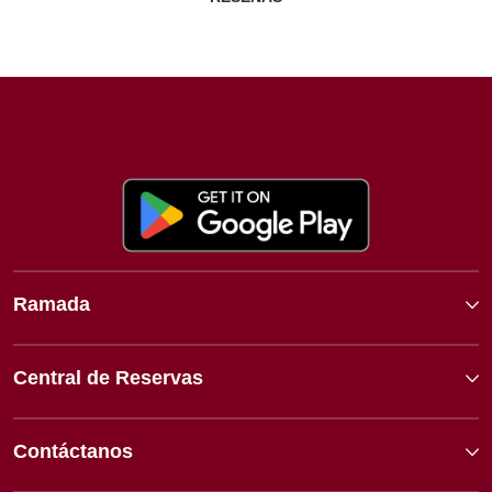
Ramada
Central de Reservas
Contáctanos