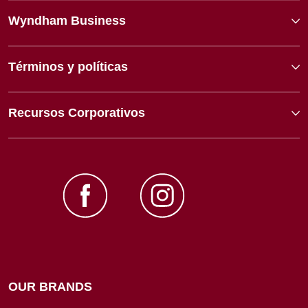
Wyndham Business
Términos y políticas
Recursos Corporativos
OUR BRANDS