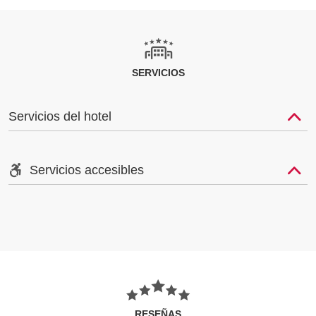
SERVICIOS
Servicios del hotel
Servicios accesibles
RESEÑAS