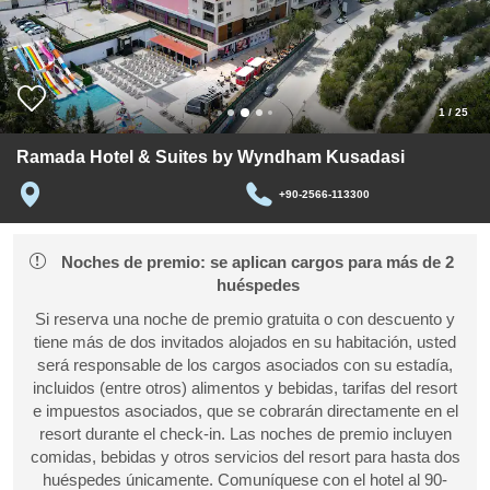
1
/
25
Ramada Hotel & Suites by Wyndham Kusadasi
+90-2566-113300
Noches de premio: se aplican cargos para más de 2
huéspedes
Si reserva una noche de premio gratuita o con descuento y
tiene más de dos invitados alojados en su habitación, usted
será responsable de los cargos asociados con su estadía,
incluidos (entre otros) alimentos y bebidas, tarifas del resort
e impuestos asociados, que se cobrarán directamente en el
resort durante el check-in. Las noches de premio incluyen
comidas, bebidas y otros servicios del resort para hasta dos
huéspedes únicamente. Comuníquese con el hotel al 90-