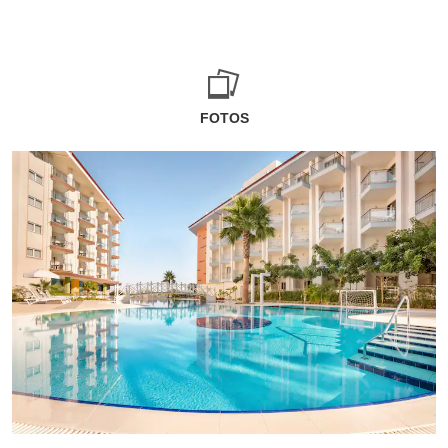
FOTOS