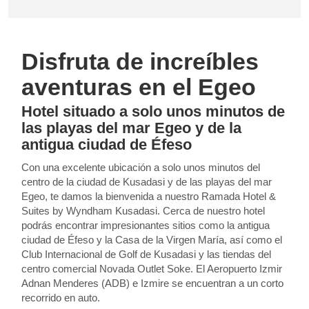
Disfruta de increíbles
aventuras en el Egeo
Hotel situado a solo unos minutos de
las playas del mar Egeo y de la
antigua ciudad de Éfeso
Con una excelente ubicación a solo unos minutos del
centro de la ciudad de Kusadasi y de las playas del mar
Egeo, te damos la bienvenida a nuestro Ramada Hotel &
Suites by Wyndham Kusadasi. Cerca de nuestro hotel
podrás encontrar impresionantes sitios como la antigua
ciudad de Éfeso y la Casa de la Virgen María, así como el
Club Internacional de Golf de Kusadasi y las tiendas del
centro comercial Novada Outlet Soke. El Aeropuerto Izmir
Adnan Menderes (ADB) e Izmire se encuentran a un corto
recorrido en auto.