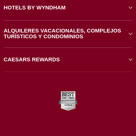
HOTELS BY WYNDHAM
ALQUILERES VACACIONALES, COMPLEJOS
TURÍSTICOS Y CONDOMINIOS
CAESARS REWARDS