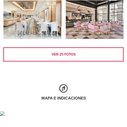
VER
25
FOTOS
MAPA E INDICACIONES