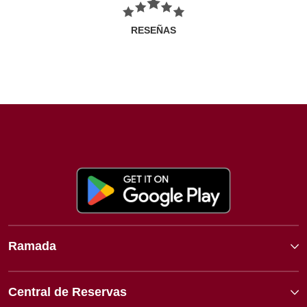
RESEÑAS
Ramada
Central de Reservas