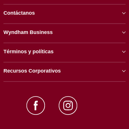
Contáctanos
Wyndham Business
Términos y políticas
Recursos Corporativos