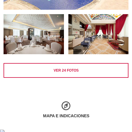
VER
24
FOTOS
MAPA E INDICACIONES