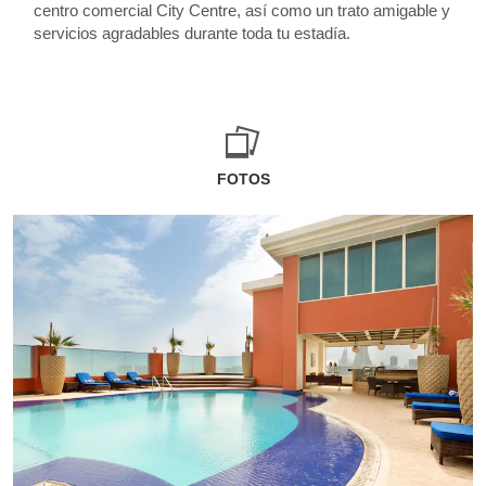
centro comercial City Centre, así como un trato amigable y
servicios agradables durante toda tu estadía.
FOTOS