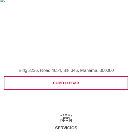
Bldg 3236, Road 4654, Blk 346, Manama, 000000
CÓMO LLEGAR
SERVICIOS