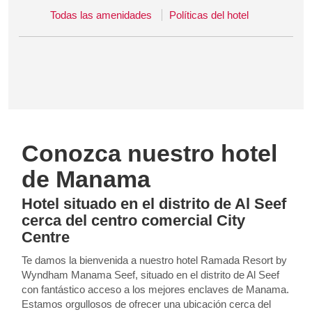
Todas las amenidades
Políticas del hotel
Conozca nuestro hotel
de Manama
Hotel situado en el distrito de Al Seef
cerca del centro comercial City
Centre
Te damos la bienvenida a nuestro hotel Ramada Resort by
Wyndham Manama Seef, situado en el distrito de Al Seef
con fantástico acceso a los mejores enclaves de Manama.
Estamos orgullosos de ofrecer una ubicación cerca del