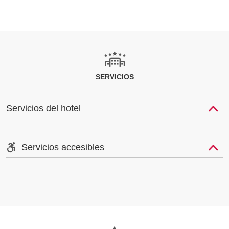
SERVICIOS
Servicios del hotel
Servicios accesibles