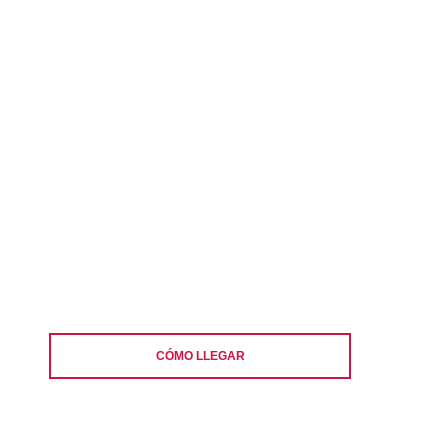
CÓMO LLEGAR