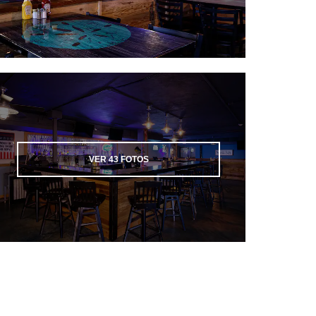
VER
43
FOTOS