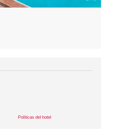
Políticas del hotel