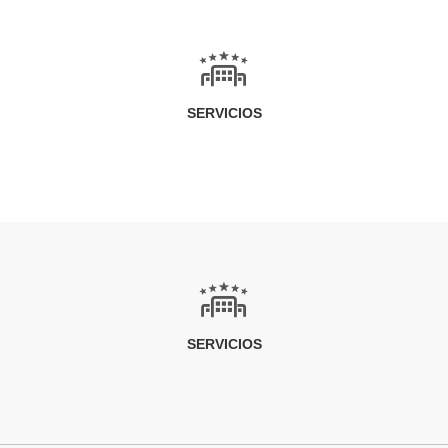
SERVICIOS
SERVICIOS