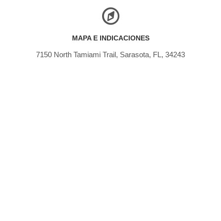
MAPA E INDICACIONES
7150 North Tamiami Trail, Sarasota, FL, 34243