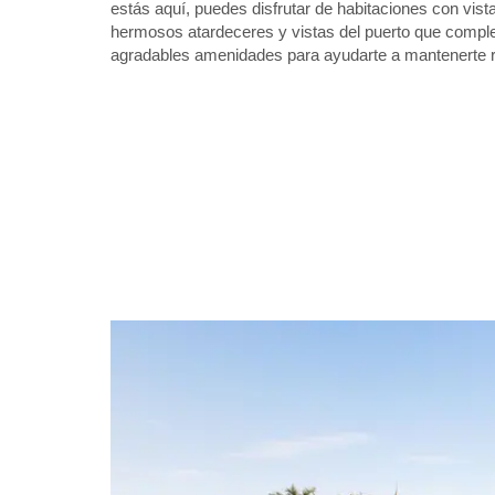
estás aquí, puedes disfrutar de habitaciones con vist
hermosos atardeceres y vistas del puerto que compl
agradables amenidades para ayudarte a mantenerte 