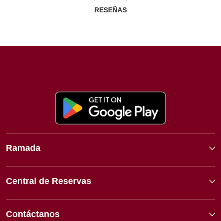
RESEÑAS
Ramada
Central de Reservas
Contáctanos