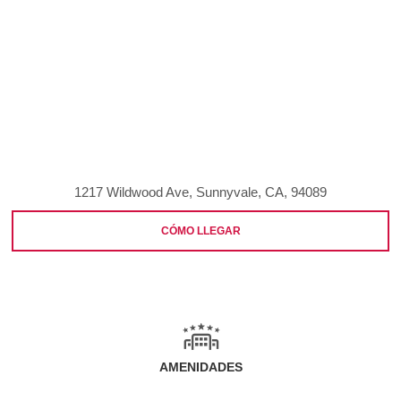
1217 Wildwood Ave, Sunnyvale, CA, 94089
CÓMO LLEGAR
AMENIDADES