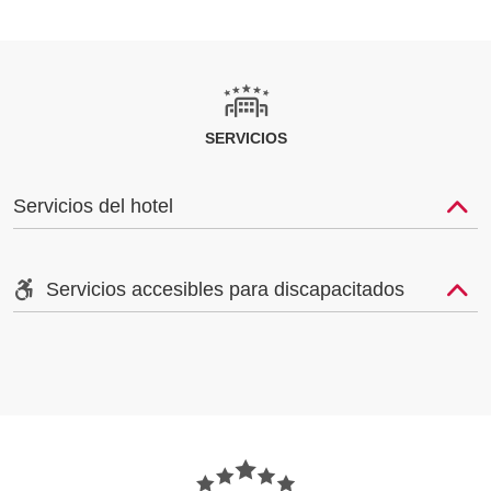
SERVICIOS
Servicios del hotel
Servicios accesibles para discapacitados