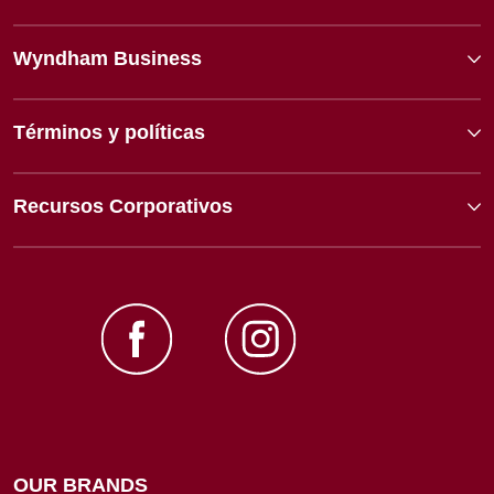
Wyndham Business
Términos y políticas
Recursos Corporativos
OUR BRANDS