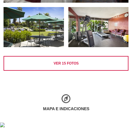
VER
15
FOTOS
MAPA E INDICACIONES