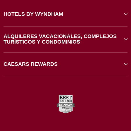
HOTELS BY WYNDHAM
ALQUILERES VACACIONALES, COMPLEJOS
TURÍSTICOS Y CONDOMINIOS
CAESARS REWARDS