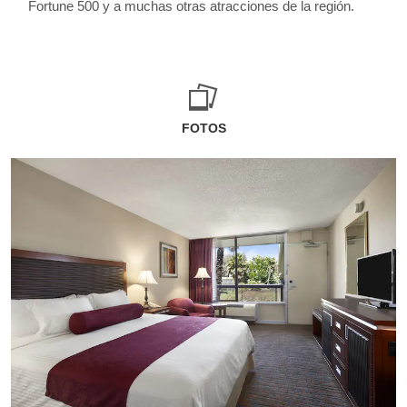
Fortune 500 y a muchas otras atracciones de la región.
FOTOS