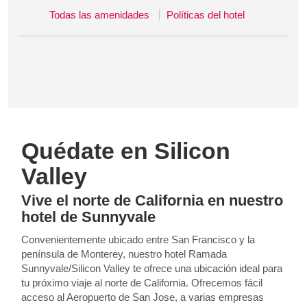
Todas las amenidades
Políticas del hotel
Quédate en Silicon
Valley
Vive el norte de California en nuestro
hotel de Sunnyvale
Convenientemente ubicado entre San Francisco y la
península de Monterey, nuestro hotel Ramada
Sunnyvale/Silicon Valley te ofrece una ubicación ideal para
tu próximo viaje al norte de California. Ofrecemos fácil
acceso al Aeropuerto de San Jose, a varias empresas