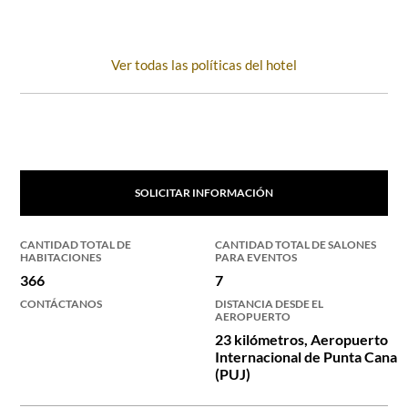
Ver todas las políticas del hotel
SOLICITAR INFORMACIÓN
CANTIDAD TOTAL DE
CANTIDAD TOTAL DE SALONES
HABITACIONES
PARA EVENTOS
366
7
CONTÁCTANOS
DISTANCIA DESDE EL
AEROPUERTO
23 kilómetros, Aeropuerto
Internacional de Punta Cana
(PUJ)