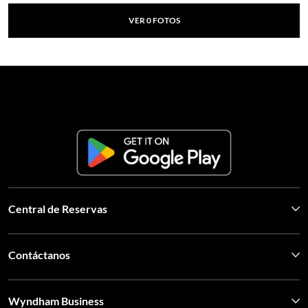
VER
0
FOTOS
Central de Reservas
Contáctanos
Wyndham Business