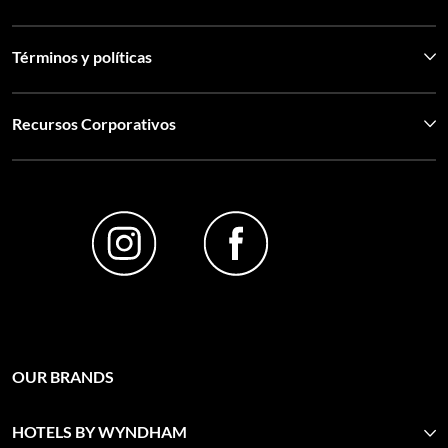
Términos y políticas
Recursos Corporativos
OUR BRANDS
HOTELS BY WYNDHAM