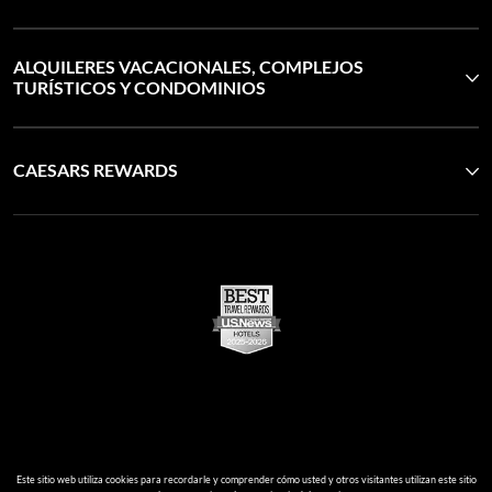
ALQUILERES VACACIONALES, COMPLEJOS
TURÍSTICOS Y CONDOMINIOS
CAESARS REWARDS
Este sitio web utiliza cookies para recordarle y comprender cómo usted y otros visitantes utilizan este sitio