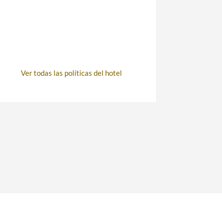
Ver todas las políticas del hotel