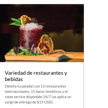
Variedad de restaurantes y
bebidas
Deleita tu paladar con 13 restaurantes
internacionales, 15 bares temáticos y el
room service disponible 24/7 (se aplica un
cargo de entrega de $15 USD).