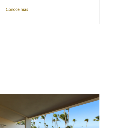
Conoce más