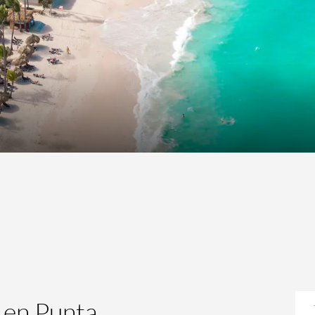
a en Punta