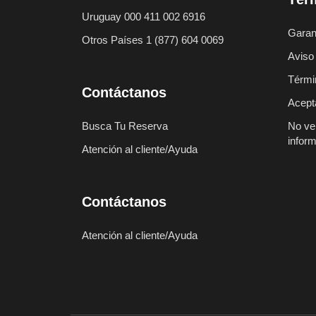
Uruguay 000 411 002 6916
Garant
Otros Países 1 (877) 604 0069
Aviso
Térmi
Contáctanos
Acept
Busca Tu Reserva
No ve
infor
Atención al cliente/Ayuda
Contáctanos
Atención al cliente/Ayuda