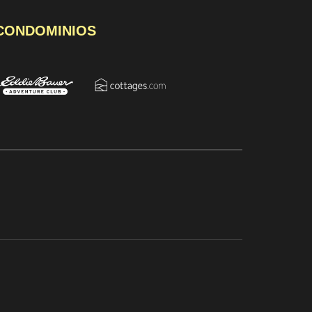
 CONDOMINIOS