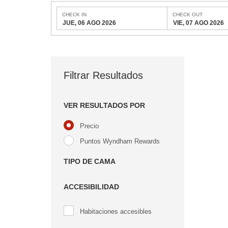
CHECK IN
CHECK OUT
JUE, 06 AGO 2026
VIE, 07 AGO 2026
Filtrar Resultados
VER RESULTADOS POR
Precio
Puntos Wyndham Rewards
TIPO DE CAMA
ACCESIBILIDAD
Habitaciones accesibles