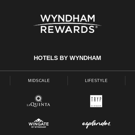
HOTELS BY WYNDHAM
MIDSCALE
LIFESTYLE