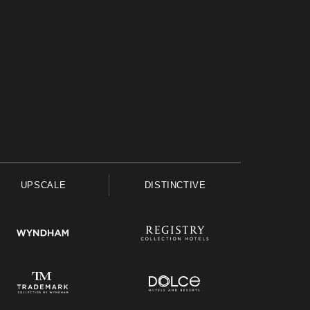
UPSCALE
DISTINCTIVE