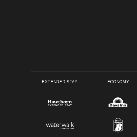
EXTENDED STAY
ECONOMY