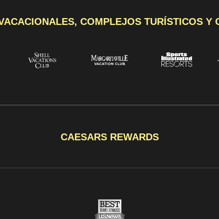
VACACIONALES, COMPLEJOS TURÍSTICOS Y
CAESARS REWARDS