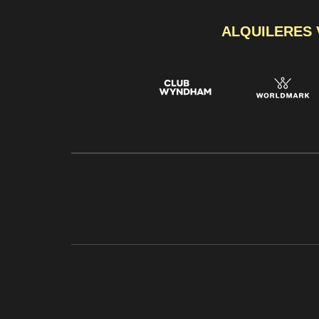
ALQUILERES 