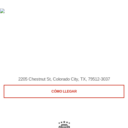
2205 Chestnut St, Colorado City, TX, 79512-3037
CÓMO LLEGAR