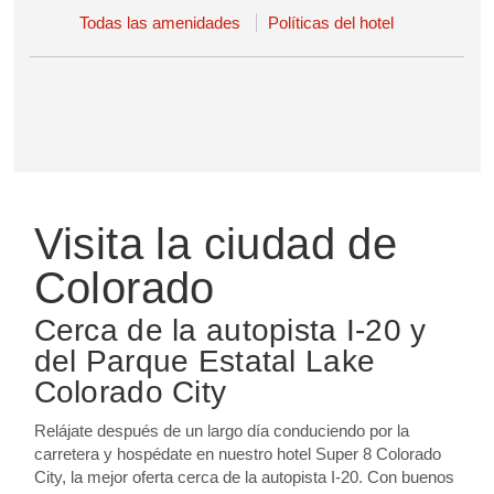
Todas las amenidades
Políticas del hotel
Visita la ciudad de
Colorado
Cerca de la autopista I-20 y
del Parque Estatal Lake
Colorado City
Relájate después de un largo día conduciendo por la
carretera y hospédate en nuestro hotel Super 8 Colorado
City, la mejor oferta cerca de la autopista I-20. Con buenos