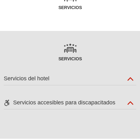
SERVICIOS
SERVICIOS
Servicios del hotel
Servicios accesibles para discapacitados