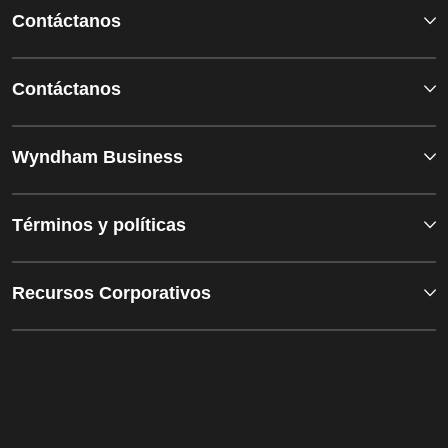
Contáctanos
Contáctanos
Wyndham Business
Términos y políticas
Recursos Corporativos