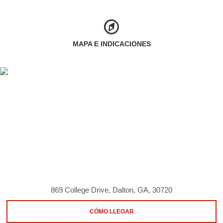
MAPA E INDICACIONES
869 College Drive, Dalton, GA, 30720
CÓMO LLEGAR