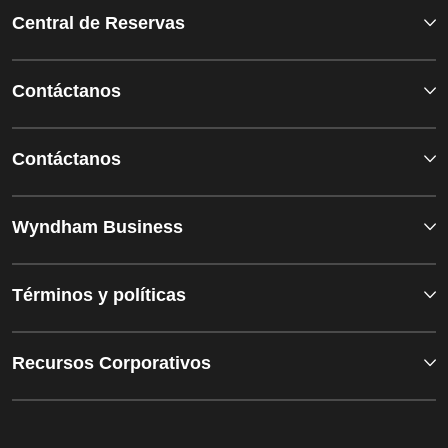
Central de Reservas
Contáctanos
Contáctanos
Wyndham Business
Términos y políticas
Recursos Corporativos