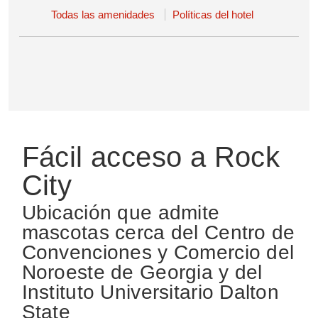
Todas las amenidades
Políticas del hotel
Fácil acceso a Rock
City
Ubicación que admite
mascotas cerca del Centro de
Convenciones y Comercio del
Noroeste de Georgia y del
Instituto Universitario Dalton
State