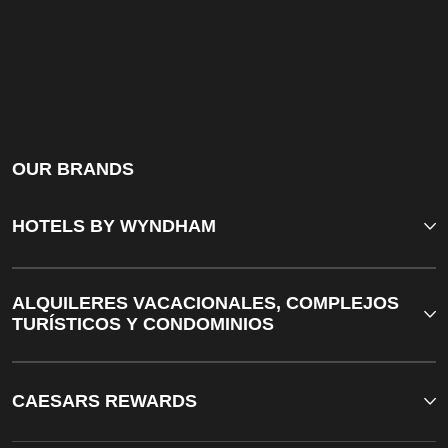
OUR BRANDS
HOTELS BY WYNDHAM
ALQUILERES VACACIONALES, COMPLEJOS
TURÍSTICOS Y CONDOMINIOS
CAESARS REWARDS