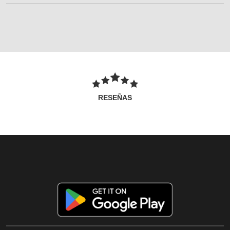
RESEÑAS