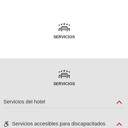
SERVICIOS
SERVICIOS
Servicios del hotel
Servicios accesibles para discapacitados