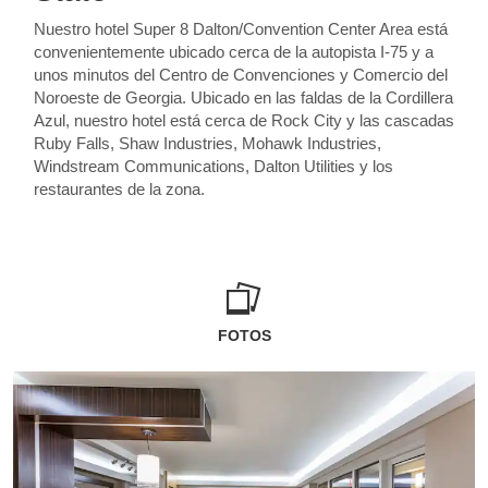
Nuestro hotel Super 8 Dalton/Convention Center Area está
convenientemente ubicado cerca de la autopista I-75 y a
unos minutos del Centro de Convenciones y Comercio del
Noroeste de Georgia. Ubicado en las faldas de la Cordillera
Azul, nuestro hotel está cerca de Rock City y las cascadas
Ruby Falls, Shaw Industries, Mohawk Industries,
Windstream Communications, Dalton Utilities y los
restaurantes de la zona.
FOTOS