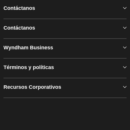
Contáctanos
Contáctanos
Wyndham Business
Términos y políticas
Recursos Corporativos