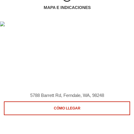
MAPA E INDICACIONES
5788 Barrett Rd, Ferndale, WA, 98248
CÓMO LLEGAR