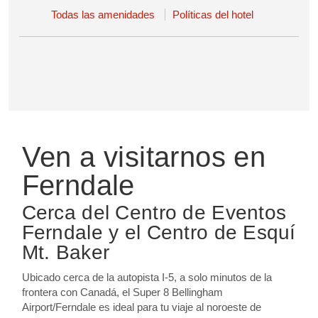
Todas las amenidades
Políticas del hotel
Ven a visitarnos en
Ferndale
Cerca del Centro de Eventos
Ferndale y el Centro de Esquí
Mt. Baker
Ubicado cerca de la autopista I-5, a solo minutos de la
frontera con Canadá, el Super 8 Bellingham
Airport/Ferndale es ideal para tu viaje al noroeste de