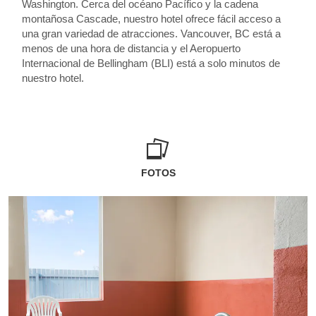
Washington. Cerca del océano Pacífico y la cadena
montañosa Cascade, nuestro hotel ofrece fácil acceso a
una gran variedad de atracciones. Vancouver, BC está a
menos de una hora de distancia y el Aeropuerto
Internacional de Bellingham (BLI) está a solo minutos de
nuestro hotel.
FOTOS