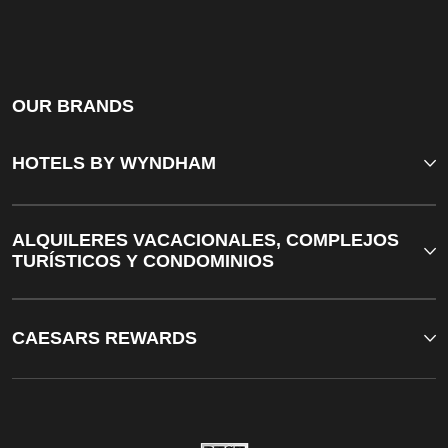
OUR BRANDS
HOTELS BY WYNDHAM
ALQUILERES VACACIONALES, COMPLEJOS
TURÍSTICOS Y CONDOMINIOS
CAESARS REWARDS