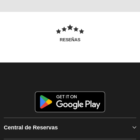
RESEÑAS
Central de Reservas