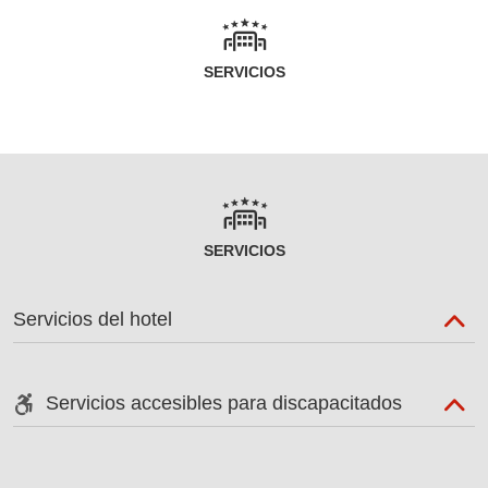
SERVICIOS
SERVICIOS
Servicios del hotel
Servicios accesibles para discapacitados