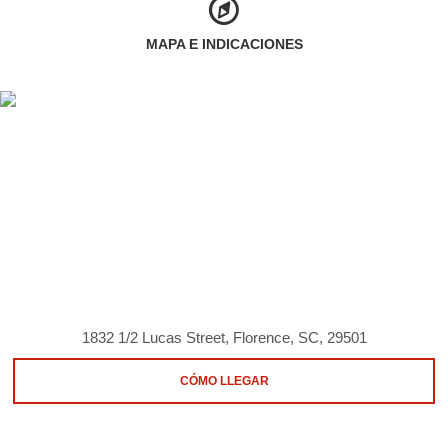
MAPA E INDICACIONES
1832 1/2 Lucas Street, Florence, SC, 29501
CÓMO LLEGAR