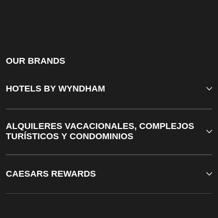
OUR BRANDS
HOTELS BY WYNDHAM
ALQUILERES VACACIONALES, COMPLEJOS
TURÍSTICOS Y CONDOMINIOS
CAESARS REWARDS