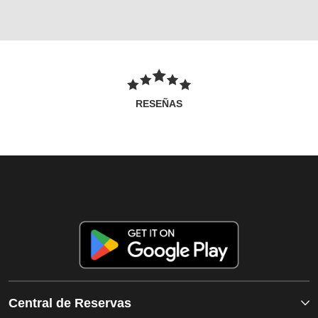
RESEÑAS
Central de Reservas