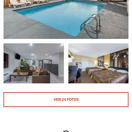
VER
24
FOTOS