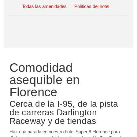
Todas las amenidades
Políticas del hotel
Comodidad
asequible en
Florence
Cerca de la I-95, de la pista
de carreras Darlington
Raceway y de tiendas
Haz una parada en nuestro hotel Super 8 Florence para