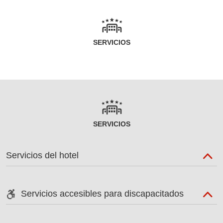
SERVICIOS
SERVICIOS
Servicios del hotel
Servicios accesibles para discapacitados