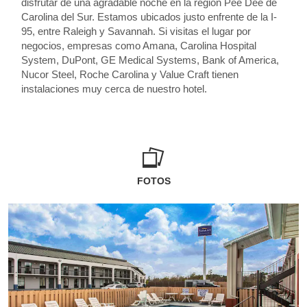
disfrutar de una agradable noche en la región Pee Dee de
Carolina del Sur. Estamos ubicados justo enfrente de la I-
95, entre Raleigh y Savannah. Si visitas el lugar por
negocios, empresas como Amana, Carolina Hospital
System, DuPont, GE Medical Systems, Bank of America,
Nucor Steel, Roche Carolina y Value Craft tienen
instalaciones muy cerca de nuestro hotel.
FOTOS