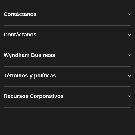
Contáctanos
Contáctanos
Wyndham Business
Términos y políticas
Recursos Corporativos